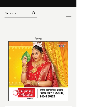
বিজ্ঞাপন