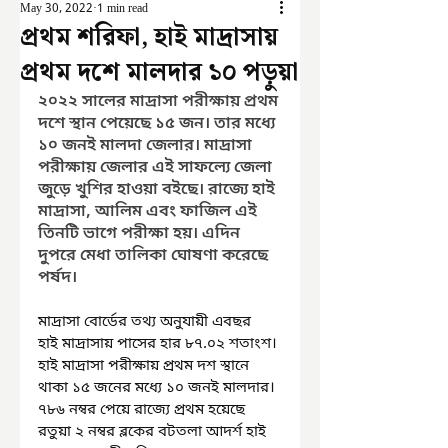
May 30, 2022
1 min read
প্রথম শরিফা, হাই মাদ্রাসায়
প্রথম দশে মালদার ১০ পড়ুয়া
২০২২ সালের মাদ্রাসা পরীক্ষায় প্রথম 
দশে স্থান পেয়েছে ১৫ জন। তার মধ্যে 
১০ জনই মালদা জেলার। মাদ্রাসা 
পরীক্ষায় জেলার এই সাফল্যে জেলা 
জুড়ে খুশির হাওয়া বইছে। রাজ্যে হাই 
মাদ্রাসা, আলিম এবং ফাজিল এই 
তিনটি ভাগে পরীক্ষা হয়। এদিন 
দুপরে মেধা তালিকা ঘোষণা করেছে 
পর্ষদ। 
মাদ্রাসা বোর্ডের তথ্য অনুযায়ী এবছর	
হাই মাদ্রাসায় পাসের হার ৮৭.০২ শতাংশ। 
হাই মাদ্রাসা পরীক্ষায় প্রথম দশ স্থানে 
থাকা ১৫ জনের মধ্যে ১০ জনই মালদার। 
৭৮৬ নম্বর পেয়ে রাজ্যে প্রথম হয়েছে 
রতুয়া ২ নম্বর ব্লকের বটতলা আদর্শ হাই 