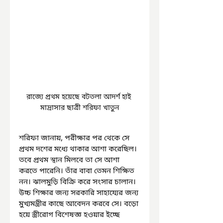
রাজ্যে প্রথম হয়েছে বটতলা আদর্শ হাই 
মাদ্রাসার ছাত্রী শরিফা খাতুন
শরিফা জানায়, পরীক্ষার পর থেকে সে 
প্রথম দশের মধ্যে থাকার আশা করেছিল। 
তবে প্রথম স্থান মিলবে তা সে আশা 
করতে পারেনি। তাঁর বাবা তেমন শিক্ষিত 
নন। ঝালমুড়ি বিক্রি করে সংসার চালান। 
উচ্চ শিক্ষার জন্য সরকারি সাহায্যের জন্য 
মুখ্যমন্ত্রীর কাছে আবেদন করবে সে। বড়ো 
হয়ে স্ত্রীরোগ বিশেষজ্ঞ হওয়ার ইচ্ছে 