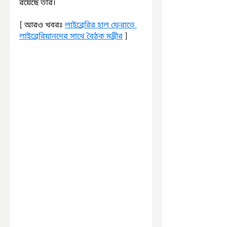
রয়েছে তার।
[ আরও খবরঃ 
লাইব্রেরির হাল ফেরাতে 
লাইব্রেরিয়ানদের সাথে বৈঠক মন্ত্রীর
 ]