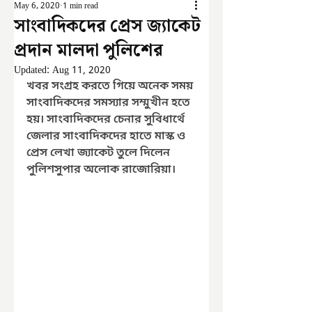
May 6, 2020
1 min read
সাংবাদিকদের প্রেস জ্যাকেট
প্রদান মালদা পুলিশের
Updated:
Aug 11, 2020
খবর সংগ্রহ করতে গিয়ে অনেক সময় 
সাংবাদিকদের সমস্যার সম্মুখীন হতে 
হয়। সাংবাদিকদের চেনার সুবিধার্থে 
জেলার সাংবাদিকদের হাতে মাস্ক ও 
প্রেস লেখা জ্যাকেট তুলে দিলেন 
পুলিশসুপার অলোক রাজোরিয়া। 