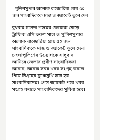
পুলিশসুপার অলোক রাজোরিয়া প্রায় ৫০ 
জন সাংবাদিককে মাস্ক ও জ্যাকেট তুলে দেন
বুধবার মালদা শহরের ফোয়ারা মোড়ে 
ট্রাফিক ওসি তরুণ সাহা ও পুলিশসুপার 
অলোক রাজোরিয়া প্রায় ৫০ জন 
সাংবাদিককে মাস্ক ও জ্যাকেট তুলে দেন। 
জেলাপুলিশের উদ্যোগকে সাধুবাদ 
জানিয়ে জেলার প্রবীণ সাংবাদিকরা 
জানান, অনেক সময় খবর সংগ্রহ করতে 
গিয়ে নিগ্রহের মুখোমুখি হতে হয় 
সাংবাদিকদের। প্রেস জ্যাকেট পরে খবর 
সংগ্রহ করতে সাংবাদিকদের সুবিধা হবে।