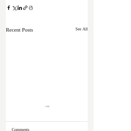
Recent Posts
See All
Comments