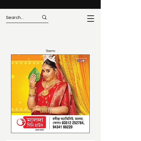
বিজ্ঞাপন