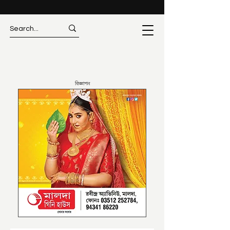
বিজ্ঞাপন