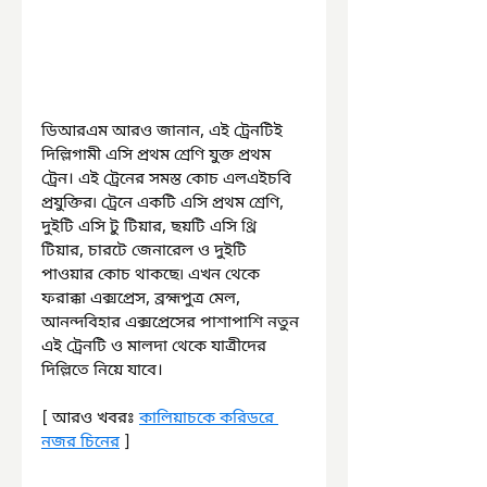
ডিআরএম আরও জানান, এই ট্রেনটিই 
দিল্লিগামী এসি প্রথম শ্রেণি যুক্ত প্রথম 
ট্রেন। এই ট্রেনের সমস্ত কোচ এলএইচবি 
প্রযুক্তির৷ ট্রেনে একটি এসি প্রথম শ্রেণি, 
দুইটি এসি টু টিয়ার, ছয়টি এসি থ্রি 
টিয়ার, চারটে জেনারেল ও দুইটি 
পাওয়ার কোচ থাকছে৷ এখন থেকে 
ফরাক্কা এক্সপ্রেস, ব্রহ্মপুত্র মেল, 
আনন্দবিহার এক্সপ্রেসের পাশাপাশি নতুন 
এই ট্রেনটি ও মালদা থেকে যাত্রীদের 
দিল্লিতে নিয়ে যাবে।
[ আরও খবরঃ 
কালিয়াচকে করিডরে 
নজর চিনের
 ]