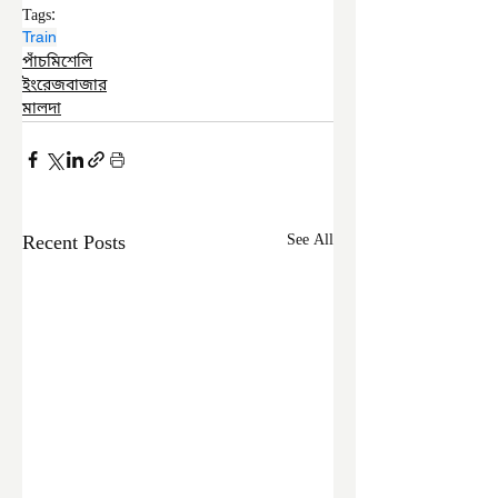
Tags:
Train
পাঁচমিশেলি
ইংরেজবাজার
মালদা
Recent Posts
See All