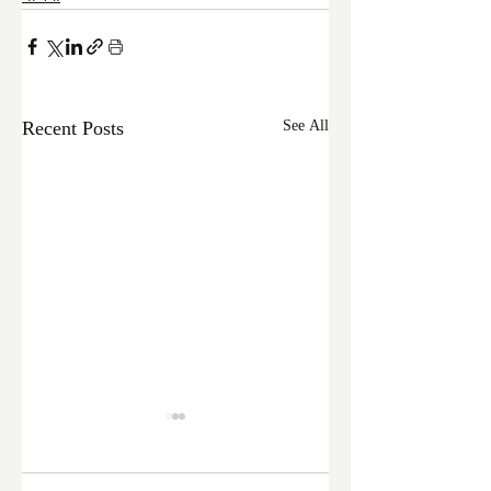
Recent Posts
See All