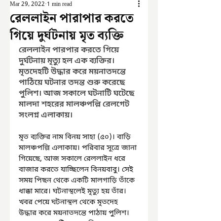
Mar 29, 2022
1 min read
রেললাইন পারাপার করতে
গিয়ে দুর্ঘটনায় মৃত ব্যক্তি
রেললাইন পারপার করতে গিয়ে 
দুর্ঘটনায় মৃত্যু হল এক ব্যক্তির। 
মৃতদেহটি উদ্ধার করে ময়নাতদন্তে 
পাঠিয়ে ঘটনার তদন্ত শুরু করেছে 
পুলিশ। আজ সকালে ঘটনাটি ঘটেছে 
মালদা শহরের মালঞ্চপল্লি রেলগেট 
সংলগ্ন এলাকায়।
মৃত ব্যক্তির নাম বিনয় সাহা (৫০)। বাড়ি 
মালঞ্চপল্লি এলাকায়। পরিবার সূত্রে জানা 
গিয়েছে, আজ সকালে রেললাইন ধরে 
বাজার করতে যাচ্ছিলেন বিনয়বাবু। সেই 
সময় পিছন থেকে একটি মালগাড়ি তাঁকে 
ধাক্কা মারে। ঘটনাস্থলেই মৃত্যু হয় তাঁর। 
খবর পেয়ে ঘটনাস্থল থেকে মৃতদেহ 
উদ্ধার করে ময়নাতদন্তে পাঠায় পুলিশ। 