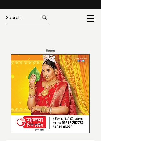
বিজ্ঞাপন