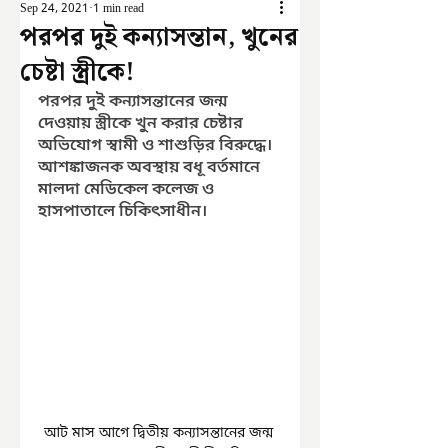
Sep 24, 2021
1 min read
পরপর দুই কন্যাসন্তান, খুনের
চেষ্টা স্ত্রীকে!
পরপর দুই কন্যাসন্তানের জন্ম 
দেওয়ায় স্ত্রীকে খুন করার চেষ্টার 
অভিযোগ স্বামী ও শাশুড়ির বিরুদ্ধে। 
আশঙ্কাজনক অবস্থায় বধূ বর্তমানে 
মালদা মেডিকেল কলেজ ও 
হাসপাতালে চিকিৎসাধীন। 
আট মাস আগে দ্বিতীয় কন্যাসন্তানের জন্ম 