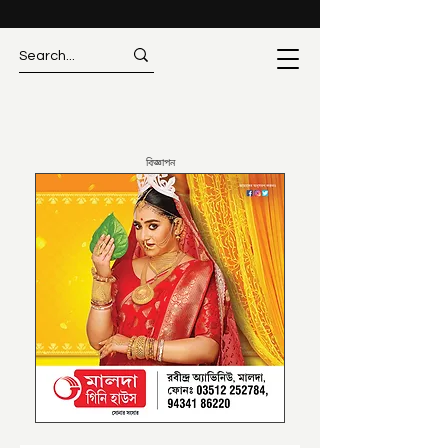
বিজ্ঞাপন