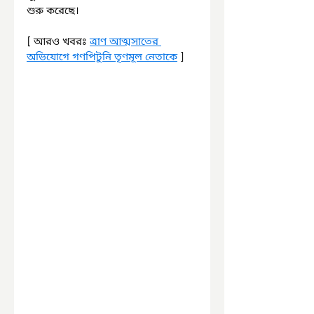
শুরু করেছে।
[ আরও খবরঃ 
ত্রাণ আত্মসাতের 
অভিযোগে গণপিটুনি তৃণমূল নেতাকে
 ]