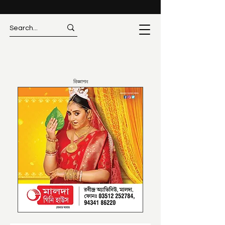
বিজ্ঞাপন