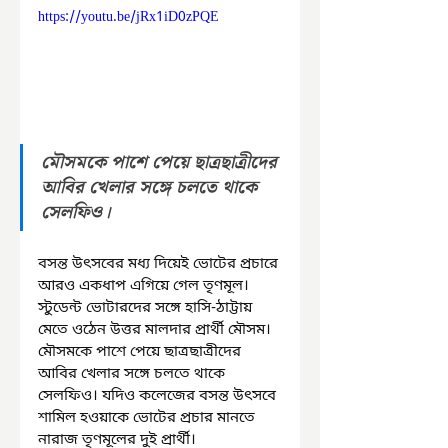
https://youtu.be/jRx1iD0zPQE
মৌসমকে পাশে পেয়ে ছাত্রছাত্রীদের 
আবির খেলার সঙ্গে চলতে থাকে 
সেলফিও।
বসন্ত উৎসবের মধ্য দিয়েই ভোটের প্রচারে 
আরও একধাপ এগিয়ে গেল তৃণমূল। 
স্টুডেন্ট ভোটারদের সঙ্গে হাসি-ঠাট্টায় 
মেতে ওঠেন উত্তর মালদার প্রার্থী মৌসম। 
মৌসমকে পাশে পেয়ে ছাত্রছাত্রীদের 
আবির খেলার সঙ্গে চলতে থাকে 
সেলফিও। যদিও কলেজের বসন্ত উৎসবে 
শামিল হওয়াকে ভোটের প্রচার মানতে 
নারাজ তৃণমূলের দুই প্রার্থী।