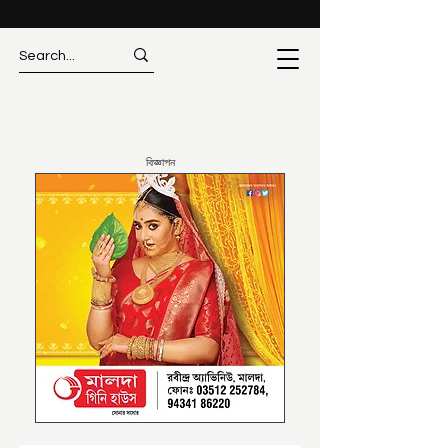
বিজ্ঞাপন