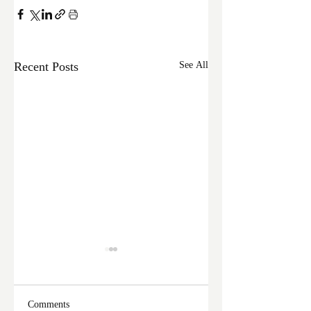
Recent Posts
See All
Comments