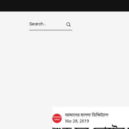
আমাদের মালদা ডিজিট্যাল
Mar 28, 2019