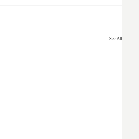
See All