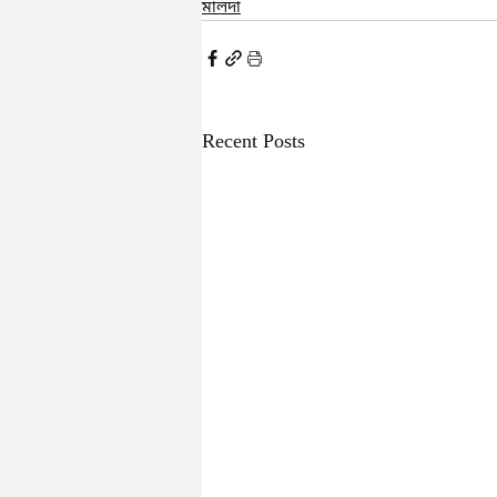
মালদা
Recent Posts