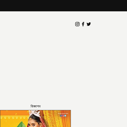
বিজ্ঞাপন