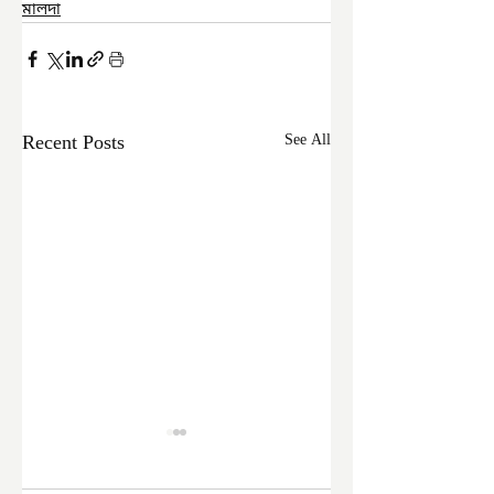
মালদা
Recent Posts
See All