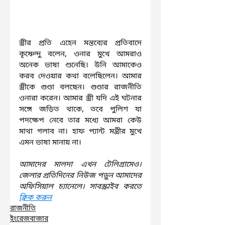
স্ত্রীর প্রতি এহেন মন্তব্যের প্রতিবাদে 
কৃষ্ণেন্দু বলেন, ওনার মুখে আমরাও 
অনেক ভাষা শুনেছি। উনি আমাকেও 
করব দেওয়ার কথা বলেছিলেন। আমার 
স্ত্রীকে গুণ্ডা বলছেন। গুণ্ডার রাজনীতি 
ওনারা করেন। আমার স্ত্রী যদি এই ঘটনার 
সঙ্গে জড়িত থাকে, তবে পুলিশ যা 
পদক্ষেপ নেবে তার মধ্যে আমরা কেউ 
মাথা গলাব না। হাফ প্যান্ট মন্ত্রীর মুখে 
এমন ভাষা মানায় না।
আমাদের মালদা এখন টেলিগ্রামেও। 
জেলার প্রতিদিনের নিউজ পড়ুন আমাদের 
অফিসিয়াল চ্যানেলে। সাবস্ক্রাইব করতে 
ক্লিক করুন
রাজনীতি
ইংরেজবাজার