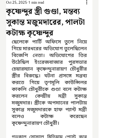
Oct 25, 2025
1 min read
কৃষ্ণেন্দুর স্ত্রী গুণ্ডা, মন্তব্য
সুকান্ত মজুমদারের, পালটা
কটাক্ষ কৃষ্ণেন্দুর
ছেলেকে পার্টি অফিসে তুলে নিয়ে 
গিয়ে মারধরের অভিযোগ তুলেছিলেন 
বিজেপি নেতা। অভিযোগের তির 
উঠেছিল ইংরেজবাজার পুরসভার 
চেয়ারম্যান কৃষ্ণেন্দুনারায়ণ চৌধুরীর 
স্ত্রীর বিরুদ্ধে। ঘটনা প্রসঙ্গে মন্তব্য 
করতে গিয়ে তৃণমূলি কাউন্সিলর 
কাকলি চৌধুরীকে গুণ্ডা বলে কটাক্ষ 
করলেন কেন্দ্রীয় মন্ত্রী সুকান্ত 
মজুমদার। স্ত্রীকে অপমানের পালটায় 
সুকান্ত মজুমদারকে হাফ প্যান্ট মন্ত্রী 
বলেও কটাক্ষ করেছেন 
কৃষ্ণেন্দুনারায়ণ চৌধুরী।
গতকাল সোস্যাল মিডিয়ায় পোস্ট করে 