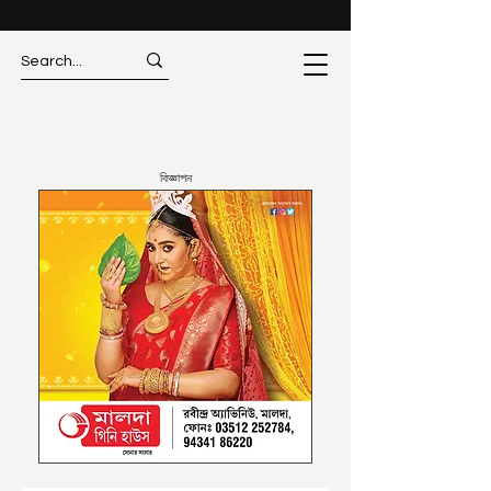
বিজ্ঞাপন