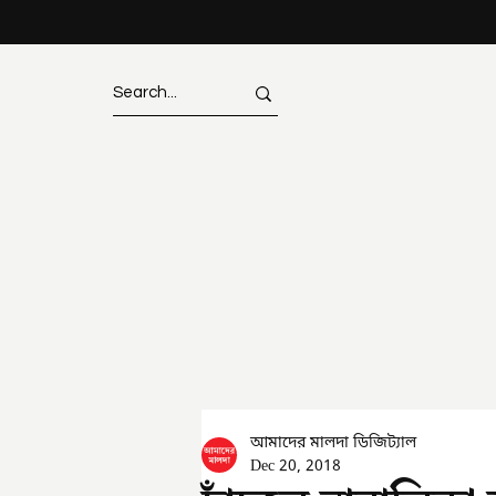
আমাদের মালদা ডিজিট্যাল
Dec 20, 2018