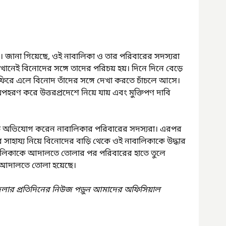
সেখানেই বিনোদের সঙ্গে তাদের পরিচয় হয়। দিনে দিনে বেড়ে 
 ফিরে এলে বিনোদ তাঁদের সঙ্গে দেখা করতে চাঁচলে আসে। 
হরণ করে উত্তরপ্রদেশে নিয়ে যায় এবং মুক্তিপণ দাবি 
খিত অভিযোগ করেন নাবালিকার পরিবারের সদস্যরা। এরপর 
র সাহায্য নিয়ে বিনোদের বাড়ি থেকে ওই নাবালিকাকে উদ্ধার 
ালিকাকে আদালতে তোলার পর পরিবারের হাতে তুলে 
া আদালতে তোলা হয়েছে।
েলার প্রতিদিনের নিউজ পড়ুন আমাদের অফিসিয়াল 