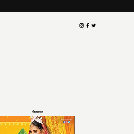
বিজ্ঞাপন