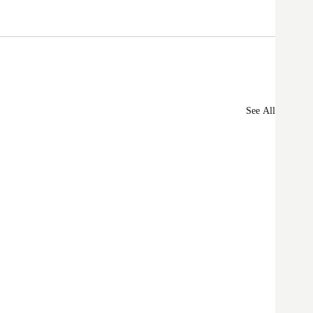
See All