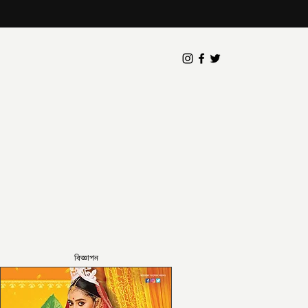
বিজ্ঞাপন