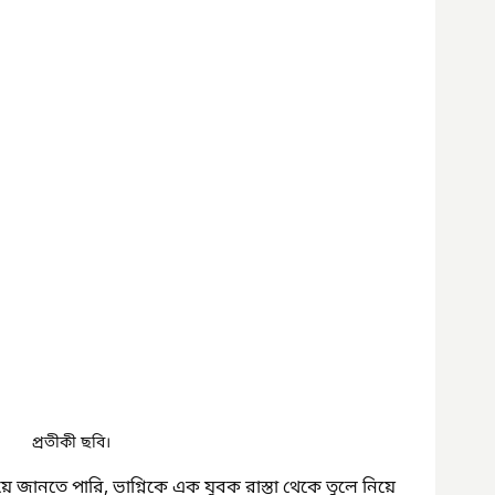
প্রতীকী ছবি।
 জানতে পারি, ভাগ্নিকে এক যুবক রাস্তা থেকে তুলে নিয়ে 