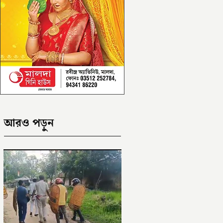
আরও পড়ুন