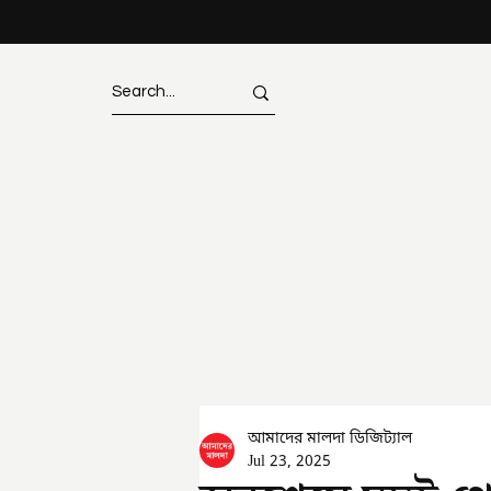
আমাদের মালদা ডিজিট্যাল
Jul 23, 2025