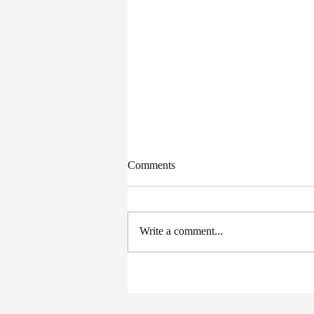
Comments
Write a comment...
সরকার পরিবর্তনের পর প্রথম
প্রশাসনিক বৈঠক