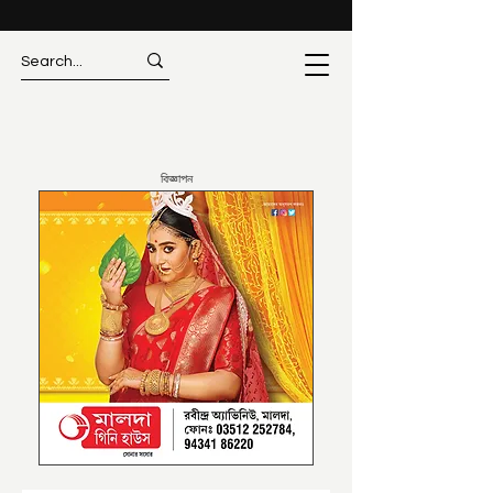
বিজ্ঞাপন