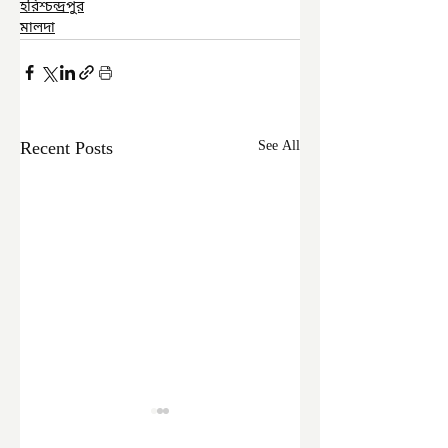
হরিশ্চন্দ্রপুর
মালদা
Recent Posts
See All