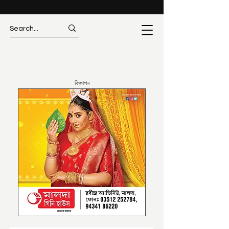
বিজ্ঞাপন