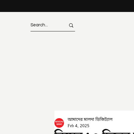
আমাদের মালদা ডিজিট্যাল
Feb 4, 2025