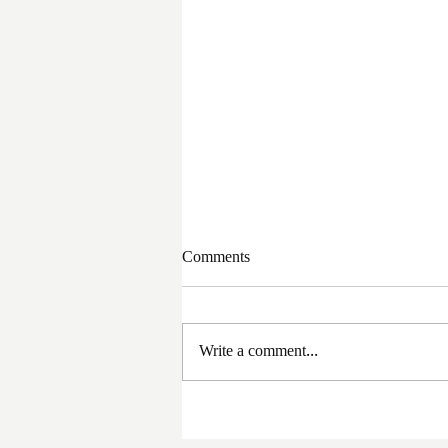
Comments
Write a comment...
সরকার পরিবর্তনের পর প্রথম