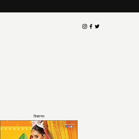
বিজ্ঞাপন