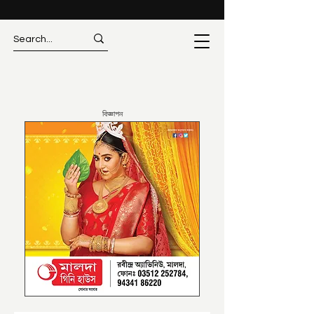
বিজ্ঞাপন