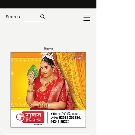
বিজ্ঞাপন