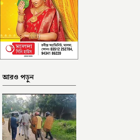
আরও পড়ুন