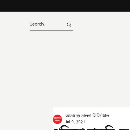
আমাদের মালদা ডিজিট্যাল
Jul 9, 2021