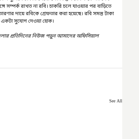
ঙ্গে সম্পর্ক রাখত না রবি। চাকরি চলে যাওয়ার পর বাড়িতে 
তারণার দায়ে রবিকে গ্রেফতার করা হয়েছে। রবি সমস্ত টাকা 
ার একটা সুযোগ দেওয়া হোক।
েলার প্রতিদিনের নিউজ পড়ুন আমাদের অফিসিয়াল 
See All