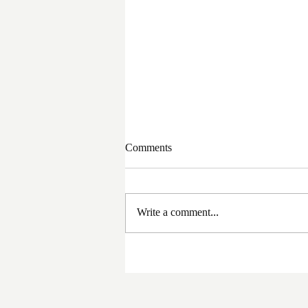
Comments
Write a comment...
সরকার পরিবর্তনের পর প্রথম
প্রশাসনিক বৈঠক