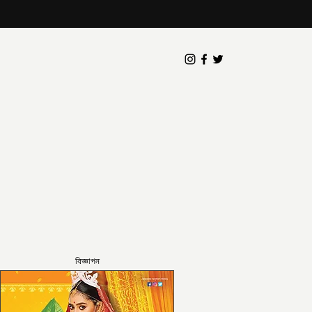
বিজ্ঞাপন