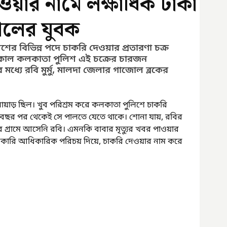
ওয়ার নামে লক্ষাধিক টাকা
োলের যুবক
র বিভিন্ন পদে চাকরি দেওয়ার প্রতারণা চক্র 
ল কলকাতা পুলিশ এই চক্রের চারজন 
মধ্যে রবি মুর্মু, মালদা জেলার গাজোল ব্লকের 
োয়াড় ছিল। খুব পরিশ্রম করে কলকাতা পুলিশে চাকরি 
েক বছর পর থেকেই সে পালতে যেতে থাকে। শোনা যায়, রবির 
 গ্রামে আসেনি রবি। এমনকি বাবার মৃত্যুর খবর পাওয়ার 
রকারি আধিকারিক পরিচয় দিয়ে, চাকরি দেওয়ার নাম করে 