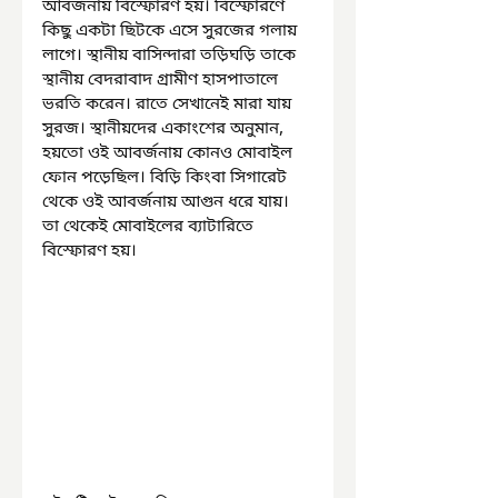
আবর্জনায় বিস্ফোরণ হয়। বিস্ফোরণে 
কিছু একটা ছিটকে এসে সুরজের গলায় 
লাগে। স্থানীয় বাসিন্দারা তড়িঘড়ি তাকে 
স্থানীয় বেদরাবাদ গ্রামীণ হাসপাতালে 
ভরতি করেন। রাতে সেখানেই মারা যায় 
সুরজ। স্থানীয়দের একাংশের অনুমান, 
হয়তো ওই আবর্জনায় কোনও মোবাইল 
ফোন পড়েছিল। বিড়ি কিংবা সিগারেট 
থেকে ওই আবর্জনায় আগুন ধরে যায়। 
তা থেকেই মোবাইলের ব্যাটারিতে 
বিস্ফোরণ হয়।