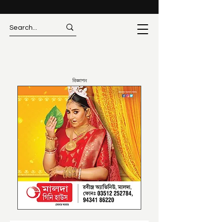
বিজ্ঞাপন