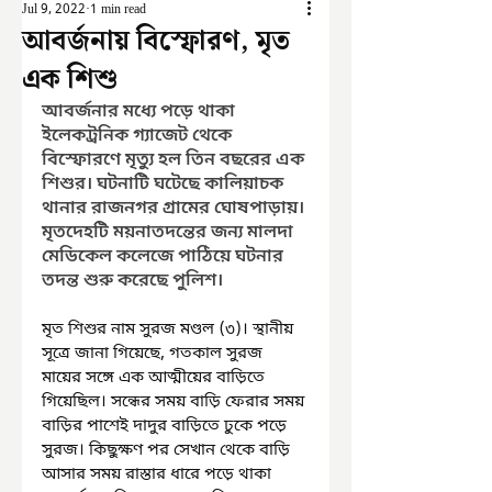
Jul 9, 2022
1 min read
আবর্জনায় বিস্ফোরণ, মৃত
এক শিশু
আবর্জনার মধ্যে পড়ে থাকা 
ইলেকট্রনিক গ্যাজেট থেকে 
বিস্ফোরণে মৃত্যু হল তিন বছরের এক 
শিশুর। ঘটনাটি ঘটেছে কালিয়াচক 
থানার রাজনগর গ্রামের ঘোষপাড়ায়। 
মৃতদেহটি ময়নাতদন্তের জন্য মালদা 
মেডিকেল কলেজে পাঠিয়ে ঘটনার 
তদন্ত শুরু করেছে পুলিশ। 
মৃত শিশুর নাম সুরজ মণ্ডল (৩)। স্থানীয় 
সূত্রে জানা গিয়েছে, গতকাল সুরজ 
মায়ের সঙ্গে এক আত্মীয়ের বাড়িতে 
গিয়েছিল। সন্ধের সময় বাড়ি ফেরার সময় 
বাড়ির পাশেই দাদুর বাড়িতে ঢুকে পড়ে 
সুরজ। কিছুক্ষণ পর সেখান থেকে বাড়ি 
আসার সময় রাস্তার ধারে পড়ে থাকা 