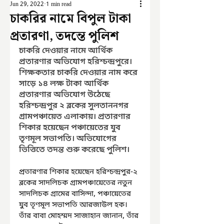
Jun 29, 2022
1 min read
চাকরির নামে বিপুল টাকা
প্রতারণা, তদন্তে পুলিশ
চাকরি দেওয়ার নামে আর্থিক 
প্রতারণার অভিযোগ হরিশ্চন্দ্রপুরে। 
শিক্ষকতার চাকরি দেওয়ার নাম করে 
সাড়ে ১৪ লক্ষ টাকা আর্থিক 
প্রতারণার অভিযোগ উঠেছে 
হরিশ্চন্দ্রপুর ২ ব্লকের সুলতাননগর 
গ্রামপঞ্চায়েত এলাকায়। প্রতারণার 
শিকার হয়েছেন পঞ্চায়েতের যুব 
তৃণমূল সভাপতি। অভিযোগের 
ভিত্তিতে তদন্ত শুরু করেছে পুলিশ।
প্রতারণার শিকার হয়েছেন হরিশ্চন্দ্রপুর-২ 
ব্লকের সাদলিচক গ্রামপঞ্চায়েতের নতুন 
সাদলিচক গ্রামের বাসিন্দা, পঞ্চায়েতের 
যুব তৃণমূল সভাপতি আরজাউল হক। 
তাঁর বাবা মোহম্মদ সাজাহান জানান, তাঁর 