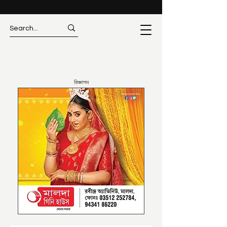
বিজ্ঞাপন