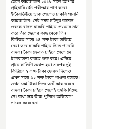
ছেলে আরজাউল ২০১৯ সালে আপার 
প্রাইমারি টেট পরীক্ষায় পাশ করে। 
ইন্টারভিউয়ে ডাক পেলেও চাকরি পাননি 
আরজাউল। সেই সময় মহিদুর রহমান 
ওরফে বাদল চাকরি পাইয়ে দেওয়ার নাম 
করে তাঁর ছেলের কাছ থেকে তিন 
কিস্তিতে সাড়ে ১৪ লক্ষ টাকা হাতিয়ে 
নেয়। তবে চাকরি পাইয়ে দিতে পারেনি 
বাদল। টাকা ফেরত চাইতে গেলে সে 
টালবাহানা করতে শুরু করে। এনিয়ে 
গ্রামে সালিশি সভাও হয়। এরপর দুই 
কিস্তিতে ২ লক্ষ টাকা ফেরত দিলেও 
এখন সাড়ে ১২ লক্ষ টাকা পাওনা রয়েছে। 
এখন সেই টাকা দিতে অস্বীকার করছে 
বাদল। টাকা চাইতে গেলেই হুমকি দিচ্ছে 
সে। বাধ্য হয়ে তাঁরা পুলিশে অভিযোগ 
দায়ের করেছেন।