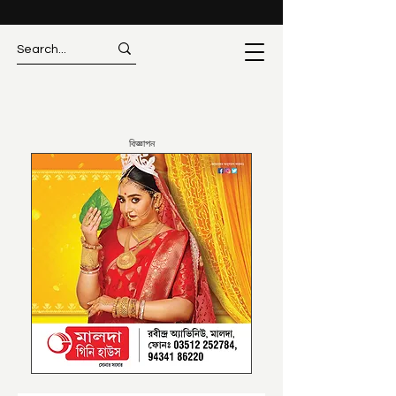
বিজ্ঞাপন