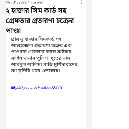
May 31, 2022
1 min read
২ হাজার সিম কার্ড সহ
গ্রেফতার প্রতারণা চক্রের
পাণ্ডা
প্রায় দু’হাজার সিমকার্ড সহ 
আন্তঃজেলা প্রতারণা চক্রের এক 
পাণ্ডাকে গ্রেফতার করল সাইবার 
ক্রাইম থানার পুলিশ। ধৃতের নাম 
আবদুল আলিম। বাড়ি মুর্শিদাবাদের 
সাগরদিঘি থানা এলাকায়।
https://youtu.be/-izzhuvXGVY