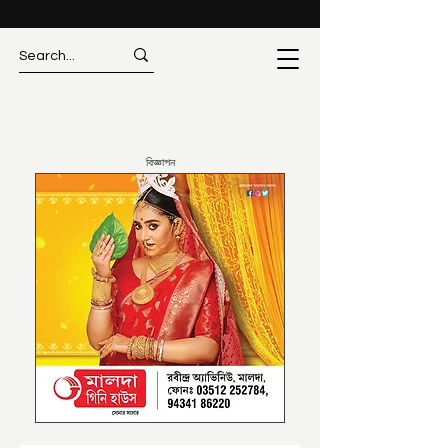
বিজ্ঞাপন