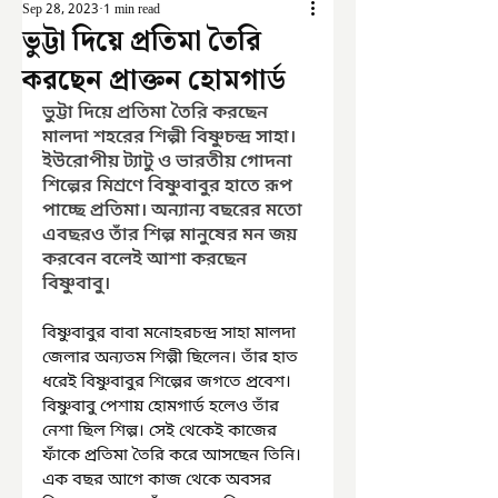
Sep 28, 2023
1 min read
ভুট্টা দিয়ে প্রতিমা তৈরি
করছেন প্রাক্তন হোমগার্ড
ভুট্টা দিয়ে প্রতিমা তৈরি করছেন 
মালদা শহরের শিল্পী বিষ্ণুচন্দ্র সাহা। 
ইউরোপীয় ট্যাটু ও ভারতীয় গোদনা 
শিল্পের মিশ্রণে বিষ্ণুবাবুর হাতে রূপ 
পাচ্ছে প্রতিমা। অন্যান্য বছরের মতো 
এবছরও তাঁর শিল্প মানুষের মন জয় 
করবেন বলেই আশা করছেন 
বিষ্ণুবাবু।
বিষ্ণুবাবুর বাবা মনোহরচন্দ্র সাহা মালদা 
জেলার অন্যতম শিল্পী ছিলেন। তাঁর হাত 
ধরেই বিষ্ণুবাবুর শিল্পের জগতে প্রবেশ। 
বিষ্ণুবাবু পেশায় হোমগার্ড হলেও তাঁর 
নেশা ছিল শিল্প। সেই থেকেই কাজের 
ফাঁকে প্রতিমা তৈরি করে আসছেন তিনি। 
এক বছর আগে কাজ থেকে অবসর 