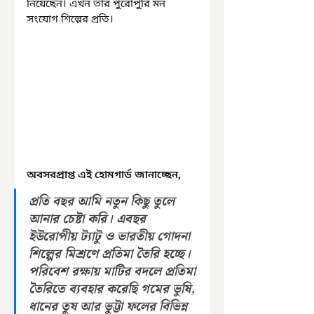
নিয়েছেন। এখন তাঁর পুরোপুরি মন 
সংযোগ শিল্পের প্রতি।
অবসরপ্রাপ্ত এই হোমগার্ড জানাচ্ছেন, 
প্রতি বছর আমি নতুন কিছু তুলে 
আনার চেষ্টা করি। এবছর 
ইউরোপীয় ট্যাটু ও ভারতীয় গোদনা 
শিল্পের মিশ্রণে প্রতিমা তৈরি হচ্ছে। 
পরিবেশ রক্ষায় মাটির বদলে প্রতিমা 
তৈরিতে ব্যবহার করেছি গমের ভুষি, 
ধানের তুষ আর ভুট্টা ফলের বিভিন্ন 