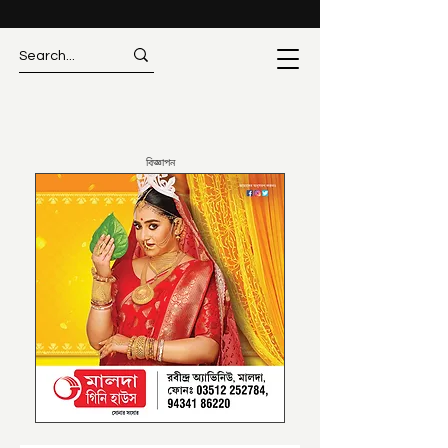
বিজ্ঞাপন