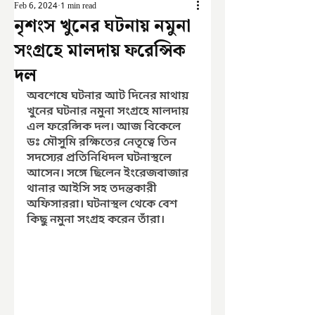
Feb 6, 2024
1 min read
নৃশংস খুনের ঘটনায় নমুনা
সংগ্রহে মালদায় ফরেন্সিক
দল
অবশেষে ঘটনার আট দিনের মাথায় 
খুনের ঘটনার নমুনা সংগ্রহে মালদায় 
এল ফরেন্সিক দল। আজ বিকেলে 
ডঃ মৌসুমি রক্ষিতের নেতৃত্বে তিন 
সদস্যের প্রতিনিধিদল ঘটনাস্থলে 
আসেন। সঙ্গে ছিলেন ইংরেজবাজার 
থানার আইসি সহ তদন্তকারী 
অফিসাররা। ঘটনাস্থল থেকে বেশ 
কিছু নমুনা সংগ্রহ করেন তাঁরা।