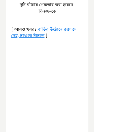
দুটি ঘটনায় গ্রেফতার করা হয়েছে 
তিনজনকে
[ আরও খবরঃ 
বাড়ির উঠোনে রক্তাক্ত 
দেহ, চাঞ্চল্য চাঁচলে
 ]