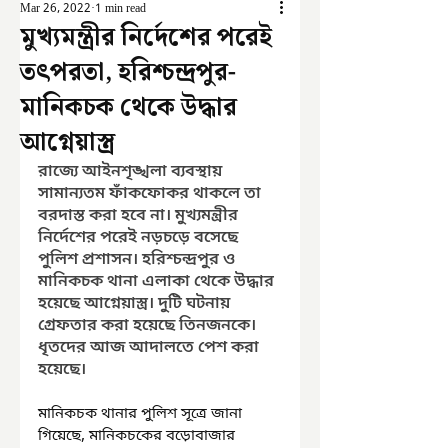
Mar 26, 2022
1 min read
মুখ্যমন্ত্রীর নির্দেশের পরেই
তৎপরতা, হরিশ্চন্দ্রপুর-
মানিকচক থেকে উদ্ধার
আগ্নেয়াস্ত্র
রাজ্যে আইনশৃঙ্খলা ব্যবস্থায় 
সামান্যতম ফাঁকফোকর থাকলে তা 
বরদাস্ত করা হবে না। মুখ্যমন্ত্রীর 
নির্দেশের পরেই নড়চড়ে বসেছে 
পুলিশ প্রশাসন। হরিশ্চন্দ্রপুর ও 
মানিকচক থানা এলাকা থেকে উদ্ধার 
হয়েছে আগ্নেয়াস্ত্র। দুটি ঘটনায় 
গ্রেফতার করা হয়েছে তিনজনকে। 
ধৃতদের আজ আদালতে পেশ করা 
হয়েছে।
মানিকচক থানার পুলিশ সূত্রে জানা 
গিয়েছে, মানিকচকের বড়োবাজার 