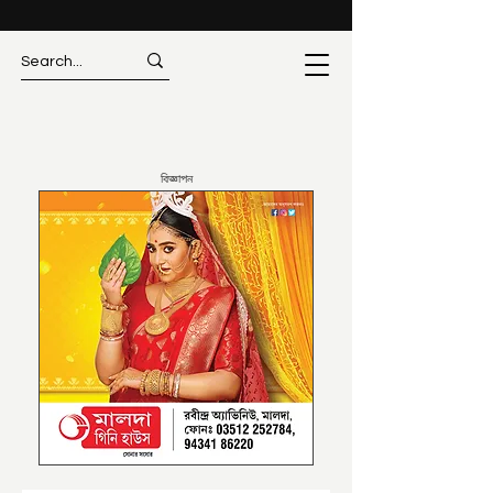
বিজ্ঞাপন