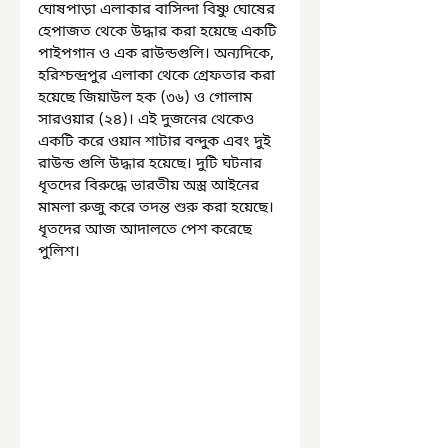
ঘোষপাড়া এলাকার বাসিন্দা বিষ্ণু ঘোষের 
হেপাজত থেকে উদ্ধার করা হয়েছে একটি 
পাইপগান ও এক রাউন্ডগুলি। অন্যদিকে, 
হরিশ্চন্দ্রপুর এলাকা থেকে গ্রেফতার করা 
হয়েছে জিয়াউল হক (৩৬) ও গোলাম 
সারওয়ার (২৪)। এই দুজনের থেকেও 
একটি করে ওয়ান শাটার বন্দুক এবং দুই 
রাউন্ড গুলি উদ্ধার হয়েছে। দুটি ঘটনার 
ধৃতদের বিরুদ্ধে ভারতীয় অস্ত্র আইনের 
মামলা রুজু করে তদন্ত শুরু করা হয়েছে। 
ধৃতদের আজ আদালতে পেশ করেছে 
পুলিশ।