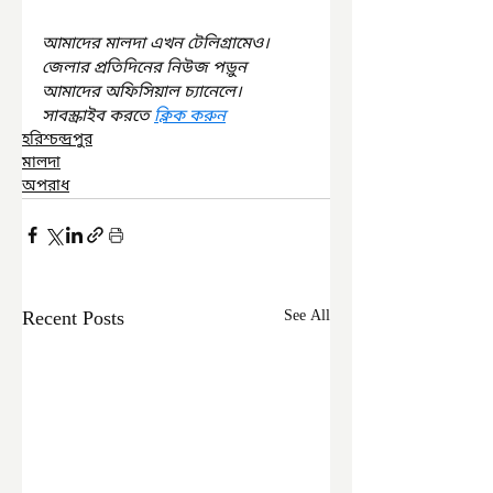
আমাদের মালদা এখন টেলিগ্রামেও। 
জেলার প্রতিদিনের নিউজ পড়ুন 
আমাদের অফিসিয়াল চ্যানেলে। 
সাবস্ক্রাইব করতে 
ক্লিক করুন
হরিশ্চন্দ্রপুর
মালদা
অপরাধ
Recent Posts
See All