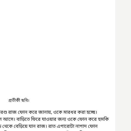
প্রতীকী ছবি।
পরশু রাজ ফোন করে জানায়, ওকে মারধর করা হচ্ছে। 
ে আসে। বাড়িতে ফিরে যাওয়ার জন্য ওকে ফোন করে হুমকি 
়ি থেকে বেড়িয়ে যান রাজ। রাত এগারোটা নাগাদ ফোন 