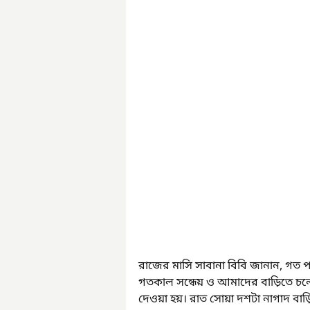
রাজের মাসি সাবানা বিবি জানান, গত 
গতকাল সন্ধেয় ও আমাদের বাড়িতে চল
দেওয়া হয়। রাত সোয়া দশটা নাগাদ বাড