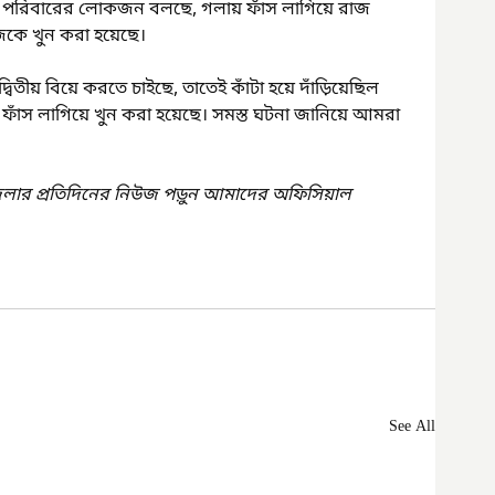
ের পরিবারের লোকজন বলছে, গলায় ফাঁস লাগিয়ে রাজ 
জকে খুন করা হয়েছে।
্বিতীয় বিয়ে করতে চাইছে, তাতেই কাঁটা হয়ে দাঁড়িয়েছিল 
য় ফাঁস লাগিয়ে খুন করা হয়েছে। সমস্ত ঘটনা জানিয়ে আমরা 
েলার প্রতিদিনের নিউজ পড়ুন আমাদের অফিসিয়াল 
See All