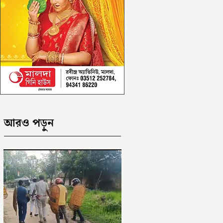
আরও পড়ুন