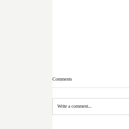
Comments
Write a comment...