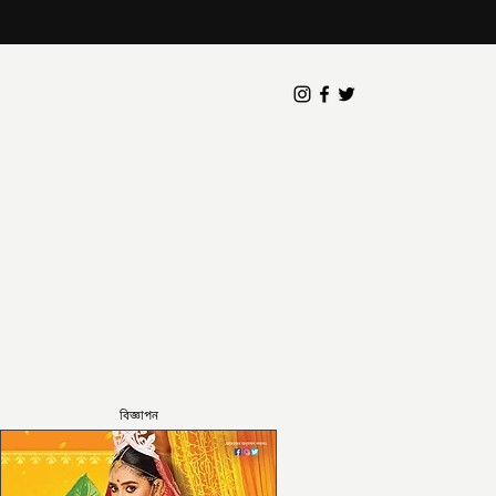
বিজ্ঞাপন