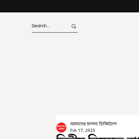
আমাদের মালদা ডিজিট্যাল
Feb 17, 2025