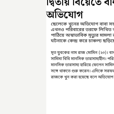
দ্বিতীয় বিয়েতে ব
অভিযোগ
ছেলেকে খুনের অভিযোগ বাবা সহ
এখনও পরিবারের তরফে লিখিত অভ
পাঠিয়ে অস্বাভাবিক মৃত্যুর মামলা
ঘটনাকে কেন্দ্র করে চাঞ্চল্য ছ
মৃত যুবকের নাম রাজ মোমিন (২০)। বাব
সামিমা বিবি মানসিক ভারসাম্যহীন। পর
মানসিক ভারসাম্য হারিয়ে ফেলেন সামিমা
সঙ্গে থাকতে শুরু করেন। এদিকে সরফর
রাজকে খুন করা হয়েছে বলে অভিযোগ