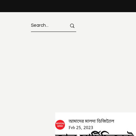
আমাদের মালদা ডিজিট্যাল
Feb 25, 2023