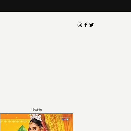
বিজ্ঞাপন