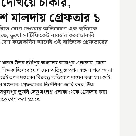
 দেখিয়ে চাকরি,
ে মালদায় গ্রেফতার ১
রিতে যোগ দেওয়ার অভিযোগে এক ব্যক্তিকে 
ছে, ভুয়ো সার্টিফিকেট ব্যবহার করে চাকরি 
েশ কয়েকদিন আগেই ওই ব্যক্তিকে গ্রেফতারের 
তনি থানার উত্তর চণ্ডীপুর অঞ্চলের তাজপুর এলাকায়। জানা 
ুলে শিক্ষক হিসেবে যোগ দেন অভিযুক্ত তপন মণ্ডল। পরে জানা 
পরেই তপন মণ্ডলের বিরুদ্ধে অভিযোগ দায়ের করা হয়। সেই 
ণ্ডলকে গ্রেফতারের নির্দেশিকা জারি করে। উচ্চ 
থুরাপুর ভূতনি সেতু সংলগ্ন এলাকা থেকে গ্রেফতার করা 
তে পেশ করা হয়েছে।