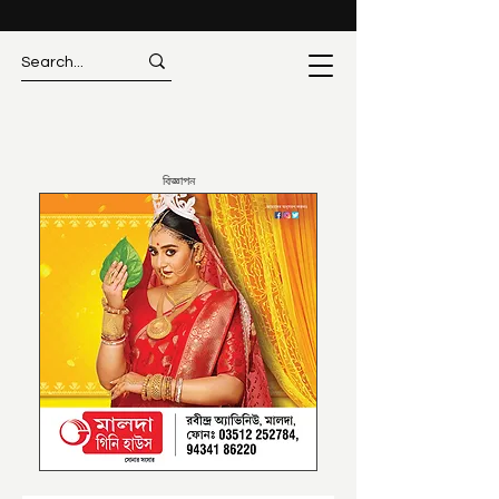
বিজ্ঞাপন