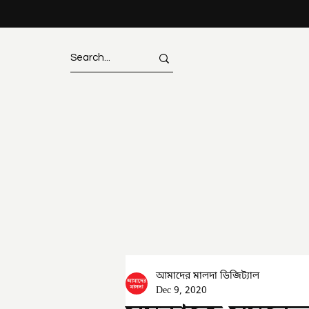
আমাদের মালদা ডিজিট্যাল
Dec 9, 2020