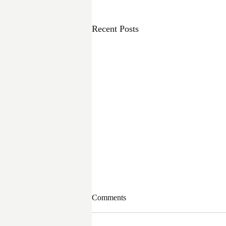
Recent Posts
Comments