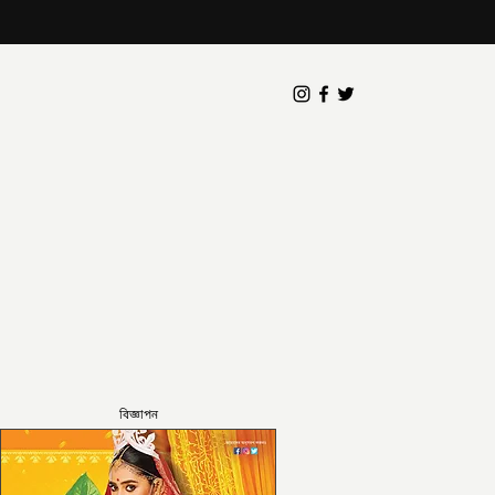
বিজ্ঞাপন