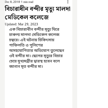
Dec 8, 2018
1 min read
বিচারাধীন বন্দীর মৃত্যু মালদা
মেডিকেল কলেজে
Updated:
Mar 29, 2023
এক বিচারাধীন বন্দীর মৃত্যু ঘিরে 
চাঞ্চল্য মালদা মেডিকেল কলেজ 
চত্বরে। এই ঘটনায় চিকিৎসায় 
গাফিলতি ও পুলিশের 
অসহযোগিতার অভিযোগ তুলেছেন 
ওই বন্দীর মা। ছেলের মৃত্যুর বিচার 
চেয়ে মুখ্যমন্ত্রীর দ্বারস্থ হবেন বলে 
জানান মৃত বন্দীর মা।