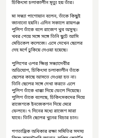
চিকিৎসা চলাকালীন মৃত্যু হয় তাঁর।
মা সন্ধ্যা পাশোয়ান বলেন, তাঁকে কিছুই 
জানানো হয়নি। এদিন সকালে রায়গঞ্জ 
পুলিশ তাঁকে বলে রাজেশ খুব অসুস্থ। 
খবর পেয়ে সঙ্গে সঙ্গে তিনি ছুটে আসি 
মেডিকেল কলেজে। এসে দেখেন ছেলের 
দেহ মর্গে ঢুকিয়ে দেওয়া হয়েছে।
পুলিশের ওপর ক্ষিপ্ত সন্ধ্যাদেবীর 
অভিযোগ, চিকিৎসা চলাকালীন তাঁকে 
ছেলের কাছে আসতে দেওয়া হত না। 
তিনি ছেলের সঙ্গে দেখা করতে এলে 
পুলিশ তাঁকে ধাক্কা দিয়ে ফেলে দিয়েছে। 
পুলিশ তাঁকে বলেছে, চিকিৎসকদের দিয়ে 
রাজেশকে ইনজেকশন দিয়ে মেরে 
ফেলবে। ৭ দিনের মধ্যে রাজেশ মারা 
যাবে। তিনি ছেলের খুনের বিচার চান।
গণতান্ত্রিক অধিকার রক্ষা সমিতির সদস্য 