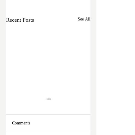
Recent Posts
See All
Comments