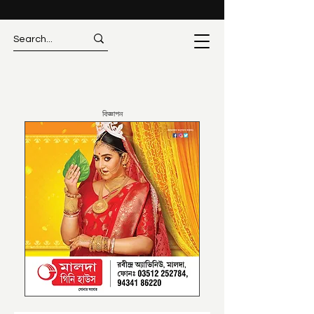
বিজ্ঞাপন