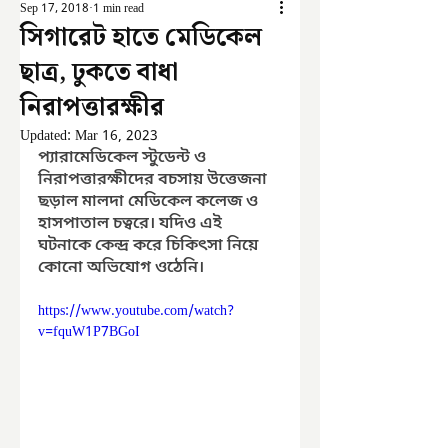
Sep 17, 2018
1 min read
সিগারেট হাতে মেডিকেল
ছাত্র, ঢুকতে বাধা
নিরাপত্তারক্ষীর
Updated:
Mar 16, 2023
প্যারামেডিকেল স্টুডেন্ট ও 
নিরাপত্তারক্ষীদের বচসায় উত্তেজনা 
ছড়াল মালদা মেডিকেল কলেজ ও 
হাসপাতাল চত্বরে। যদিও এই 
ঘটনাকে কেন্দ্র করে চিকিৎসা নিয়ে 
কোনো অভিযোগ ওঠেনি।
https://www.youtube.com/watch?
v=fquW1P7BGoI