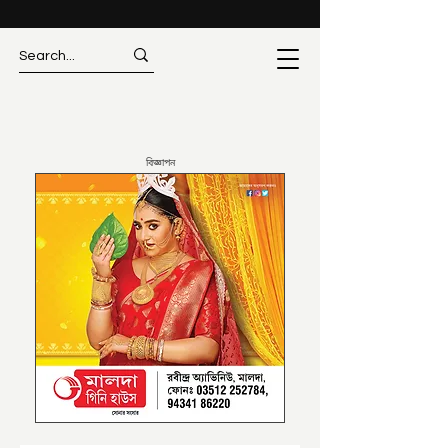
বিজ্ঞাপন