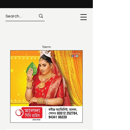
বিজ্ঞাপন