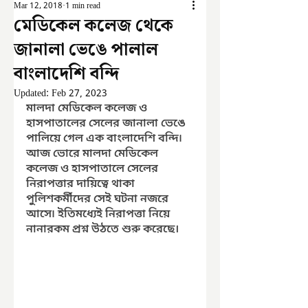
Mar 12, 2018
1 min read
মেডিকেল কলেজ থেকে
জানালা ভেঙে পালাল
বাংলাদেশি বন্দি
Updated:
Feb 27, 2023
মালদা মেডিকেল কলেজ ও 
হাসপাতালের সেলের জানালা ভেঙে 
পালিয়ে গেল এক বাংলাদেশি বন্দি৷ 
আজ ভোরে মালদা মেডিকেল 
কলেজ ও হাসপাতালে সেলের 
নিরাপত্তার দায়িত্বে থাকা 
পুলিশকর্মীদের সেই ঘটনা নজরে 
আসে৷ ইতিমধ্যেই নিরাপত্তা নিয়ে 
নানারকম প্রশ্ন উঠতে শুরু করেছে।