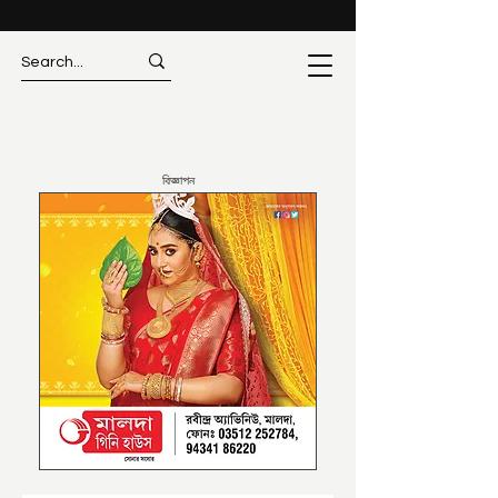
বিজ্ঞাপন