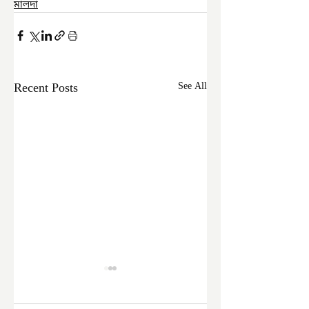
মালদা
Recent Posts
See All