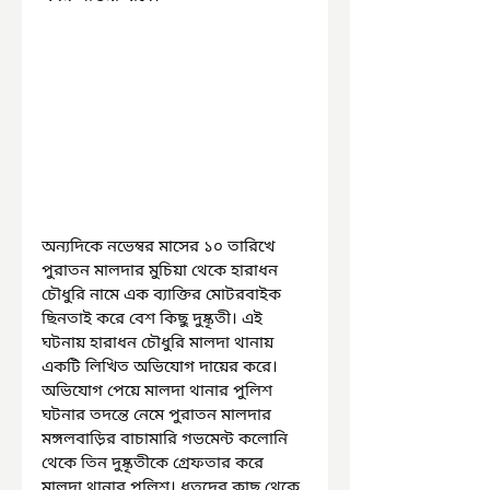
অন্যদিকে নভেম্বর মাসের ১০ তারিখে 
পুরাতন মালদার মুচিয়া থেকে হারাধন 
চৌধুরি নামে এক ব্যাক্তির মোটরবাইক 
ছিনতাই করে বেশ কিছু দুষ্কৃতী। এই 
ঘটনায় হারাধন চৌধুরি মালদা থানায় 
একটি লিখিত অভিযোগ দায়ের করে। 
অভিযোগ পেয়ে মালদা থানার পুলিশ 
ঘটনার তদন্তে নেমে পুরাতন মালদার 
মঙ্গলবাড়ির বাচামারি গভমেন্ট কলোনি 
থেকে তিন দুষ্কৃতীকে গ্রেফতার করে 
মালদা থানার পুলিশ। ধৃতদের কাছ থেকে  