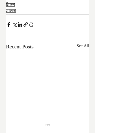
চাঁচল
মালদা
Recent Posts
See All