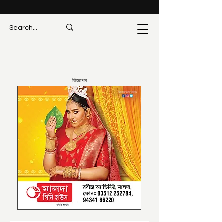
বিজ্ঞাপন