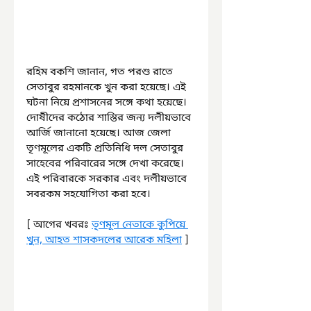
রহিম বকশি জানান, গত পরশু রাতে 
সেতাবুর রহমানকে খুন করা হয়েছে। এই 
ঘটনা নিয়ে প্রশাসনের সঙ্গে কথা হয়েছে। 
দোষীদের কঠোর শাস্তির জন্য দলীয়ভাবে 
আর্জি জানানো হয়েছে। আজ জেলা 
তৃণমূলের একটি প্রতিনিধি দল সেতাবুর 
সাহেবের পরিবারের সঙ্গে দেখা করেছে। 
এই পরিবারকে সরকার এবং দলীয়ভাবে 
সবরকম সহযোগিতা করা হবে।
[ আগের খবরঃ 
তৃণমূল নেতাকে কুপিয়ে 
খুন, আহত শাসকদলের আরেক মহিলা
 ]