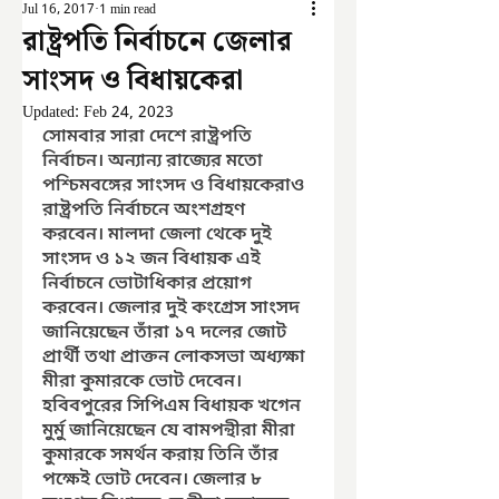
Jul 16, 2017
1 min read
রাষ্ট্রপতি নির্বাচনে জেলার
সাংসদ ও বিধায়কেরা
Updated:
Feb 24, 2023
সোমবার সারা দেশে রাষ্ট্রপতি 
নির্বাচন। অন্যান্য রাজ্যের মতো 
পশ্চিমবঙ্গের সাংসদ ও বিধায়কেরাও 
রাষ্ট্রপতি নির্বাচনে অংশগ্রহণ 
করবেন। মালদা জেলা থেকে দুই 
সাংসদ ও ১২ জন বিধায়ক এই 
নির্বাচনে ভোটাধিকার প্রয়োগ 
করবেন। জেলার দুই কংগ্রেস সাংসদ 
জানিয়েছেন তাঁরা ১৭ দলের জোট 
প্রার্থী তথা প্রাক্তন লোকসভা অধ্যক্ষা 
মীরা কুমারকে ভোট দেবেন। 
হবিবপুরের সিপিএম বিধায়ক খগেন 
মুর্মু জানিয়েছেন যে বামপন্থীরা মীরা 
কুমারকে সমর্থন করায় তিনি তাঁর 
পক্ষেই ভোট দেবেন। জেলার ৮ 