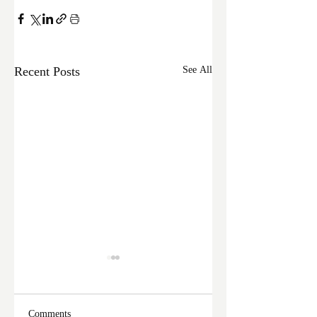
Recent Posts
See All
Comments