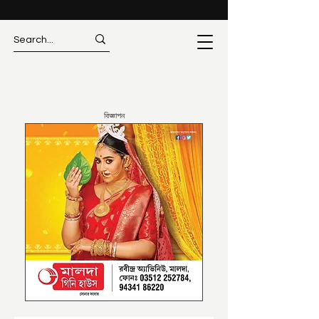
বিজ্ঞাপন