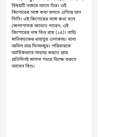
বিষয়টি নজরে আসে তাঁর। ওই 
কিশোরের সঙ্গে কথা বলতে এগিয়ে যান 
তিনি। ওই কিশোরের সঙ্গে কথা বলে 
জেলাশাসক জানতে পারেন, ওই 
কিশোরের নাম বিশু রায় (১৫)। বাড়ি 
মানিকচকের রায়পুর এলাকায়। বাবা 
অনিল রায় দিনমজুর। পরিবারকে 
আর্থিকভাবে সাহায্য করতে প্রায় 
প্রতিদিনই মালদা শহরে ভিক্ষে করতে 
আসেন বিশু।