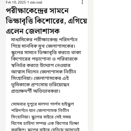
Feb 10, 2025
1 min read
পরীক্ষাকেন্দ্রের সামনে
ভিক্ষাবৃত্তি কিশোরের, এগিয়ে
এলেন জেলাশাসক
মাধ্যমিকের পরীক্ষাকেন্দ্র পরিদর্শনে 
গিয়ে মানবিক মুখ জেলাশাসকের। 
স্কুলের সামনে ভিক্ষাবৃত্তি করতে থাকা 
কিশোরের পড়াশোনা ও পরিবারকে 
স্বনির্ভর করতে উদ্যোগ নেওয়ার 
আশ্বাস দিলেন জেলাশাসক নিতীন 
সিংহানিয়া। জেলাশাসকের এই 
ভূমিকাকে প্রশংসায় ভরিয়েছেন 
প্রত্যক্ষদর্শী অভিভাবকরা।
সোমবার দুপুরে মালদা গার্লস হাইস্কুল 
পরিদর্শনে যান জেলাশাসক নিতীন 
সিংহানিয়া। স্কুলের বাইরে সেই সময় 
বিশেষ চাহিদা সম্পন্ন এক কিশোর ভিক্ষা 
করছিল। স্কুলের বাইরে বেড়িয়ে আসতেই 