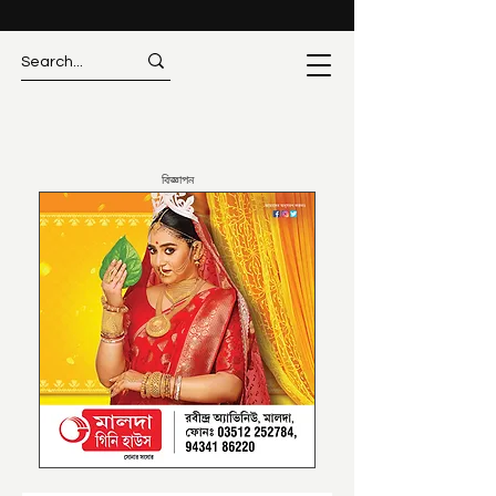
বিজ্ঞাপন