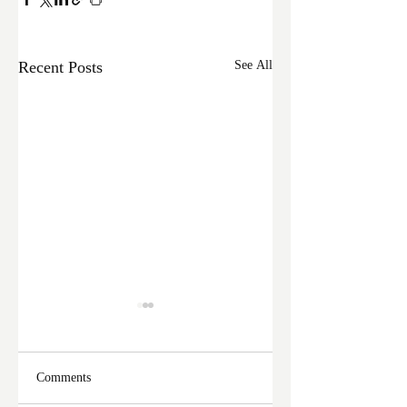
Recent Posts
See All
Comments