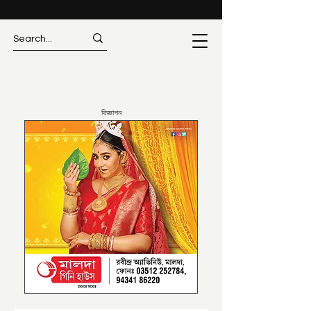
বিজ্ঞাপন