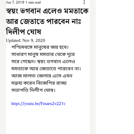
Jun 7, 2019
1 min read
স্বয়ং ভগবান এলেও মমতাকে
আর জেতাতে পারবেন নাঃ
দিলীপ ঘোষ
Updated:
Nov 9, 2020
পশ্চিমবঙ্গে মানুষের জয় হবে। 
সাধারণ মানুষ মমতার থেকে দূরে 
সরে গেছেন। স্বয়ং ভগবান এলেও 
মমতাকে আর জেতাতে পারবেন না। 
আজ মালদা জেলায় এসে এমন 
মন্তব্য করেন বিজেপির রাজ্য 
সভাপতি দিলীপ ঘোষ। 
https://youtu.be/Fmaex2v221c