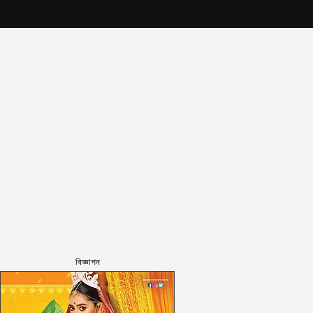
বিজ্ঞাপন