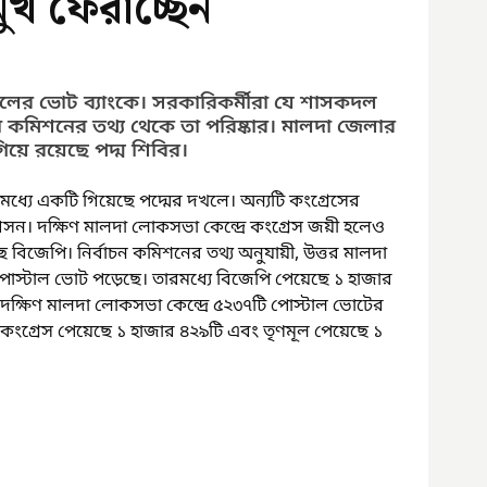
খ ফেরাচ্ছেন
দলের ভোট ব্যাংকে। সরকারিকর্মীরা যে শাসকদল 
ন কমিশনের তথ্য থেকে তা পরিষ্কার। মালদা জেলার 
িয়ে রয়েছে পদ্ম শিবির।
যে একটি গিয়েছে পদ্মের দখলে। অন্যটি কংগ্রেসের 
আসন। দক্ষিণ মালদা লোকসভা কেন্দ্রে কংগ্রেস জয়ী হলেও 
বিজেপি। নির্বাচন কমিশনের তথ্য অনুযায়ী, উত্তর মালদা 
পোস্টাল ভোট পড়েছে। তারমধ্যে বিজেপি পেয়েছে ১ হাজার 
 দক্ষিণ মালদা লোকসভা কেন্দ্রে ৫২৩৭টি পোস্টাল ভোটের 
 কংগ্রেস পেয়েছে ১ হাজার ৪২৯টি এবং তৃণমূল পেয়েছে ১ 