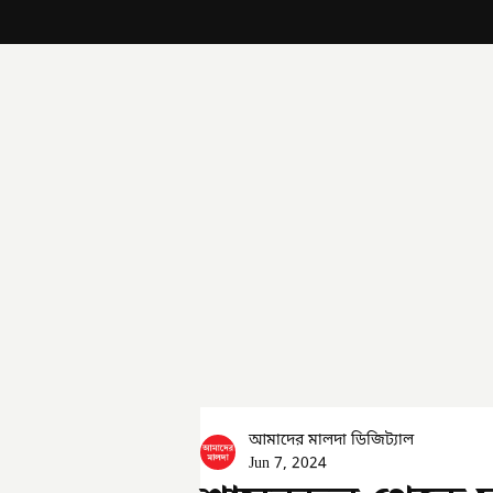
আমাদের মালদা ডিজিট্যাল
Jun 7, 2024