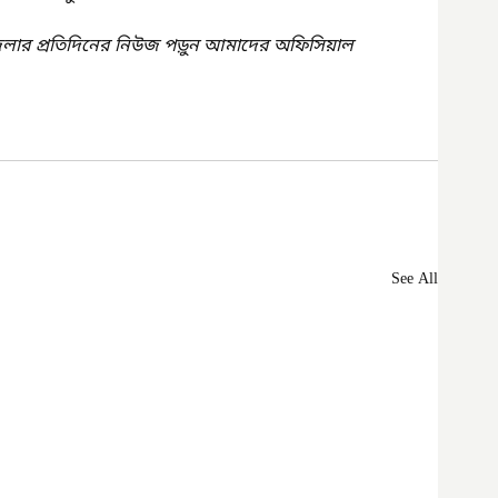
েলার প্রতিদিনের নিউজ পড়ুন আমাদের অফিসিয়াল 
See All