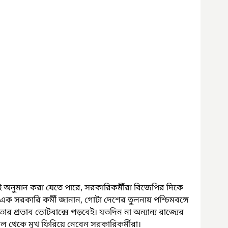
নুমান করা যেতে পারে, সরকারিকর্মীরা বিজেপির দিকে 
ক এক সরকারি কর্মী জানান, গোটা দেশের তুলনায় পশ্চিমবঙ্গে 
র প্রভাব ভোটবাক্সে পড়বেই। যতদিন না অন্যান্য রাজ্যের 
 থেকে মুখ ফিরিয়ে নেবেন সরকারিকর্মীরা।