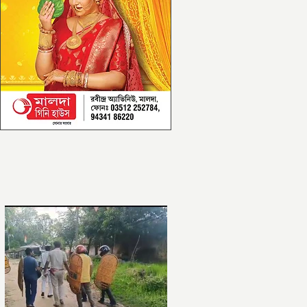
আরও পড়ুন