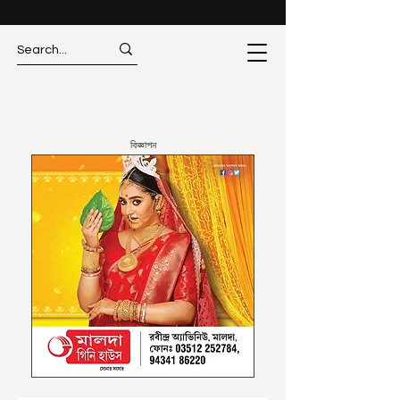
বিজ্ঞাপন