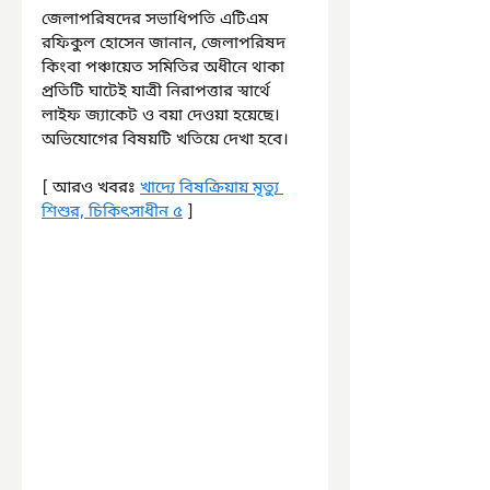
জেলাপরিষদের সভাধিপতি এটিএম 
রফিকুল হোসেন জানান, জেলাপরিষদ 
কিংবা পঞ্চায়েত সমিতির অধীনে থাকা 
প্রতিটি ঘাটেই যাত্রী নিরাপত্তার স্বার্থে 
লাইফ জ্যাকেট ও বয়া দেওয়া হয়েছে। 
অভিযোগের বিষয়টি খতিয়ে দেখা হবে।
[ আরও খবরঃ 
খাদ্যে বিষক্রিয়ায় মৃত্যু 
শিশুর, চিকিৎসাধীন ৫
 ]