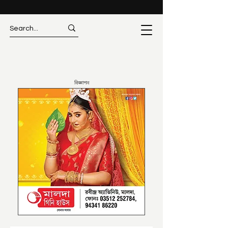
বিজ্ঞাপন