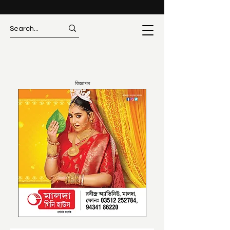
বিজ্ঞাপন