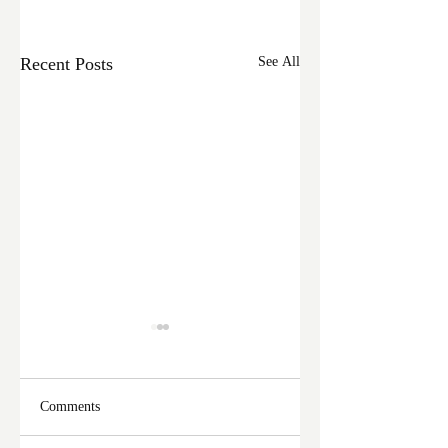
Recent Posts
See All
Comments