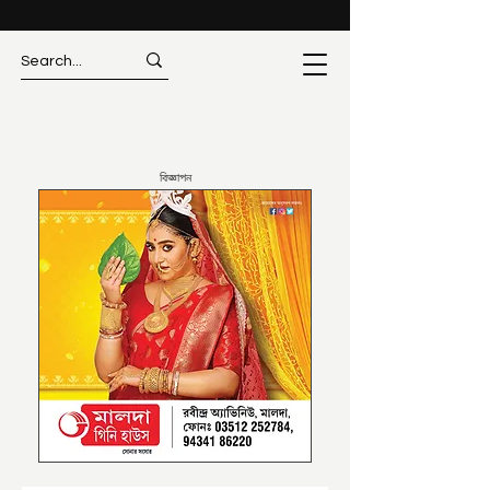
বিজ্ঞাপন