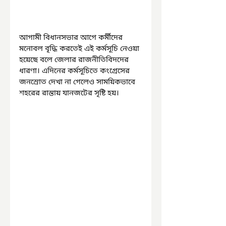
আগামী বিধানসভার আগে কর্মীদের 
মনোবল বৃদ্ধি করতেই এই কর্মসূচি নেওয়া 
হয়েছে বলে জেলার রাজনীতিবিদদের 
ধারণা। এদিনের কর্মসূচিতে কংগ্রেসের 
জনস্রোত দেখা না গেলেও সাময়িকভাবে 
শহরের রাস্তায় যানজটের সৃষ্টি হয়।