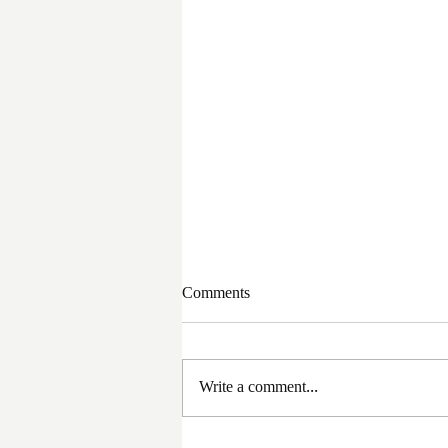
Comments
Write a comment...