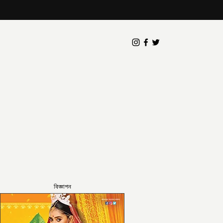
বিজ্ঞাপন