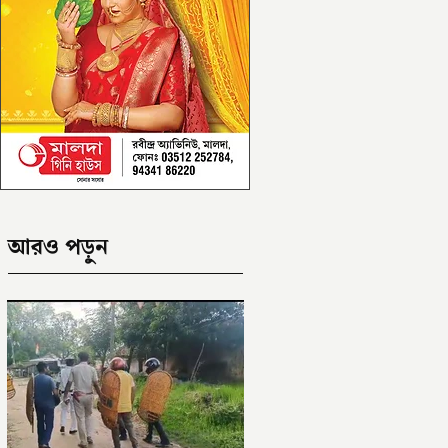
আরও পড়ুন