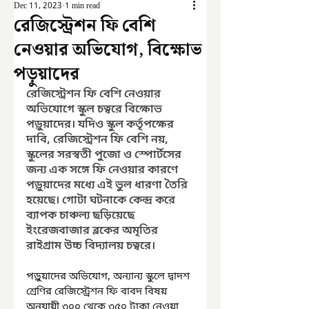
Dec 11, 2023
1 min read
রেজিস্ট্রেশন ফি বেশি
নেওয়ার অভিযোগ, বিক্ষোভ
পড়ুয়াদের
রেজিস্ট্রেশন ফি বেশি নেওয়ার 
অভিযোগে স্কুল চত্বরে বিক্ষোভ 
পড়ুয়াদের। যদিও স্কুল কর্তৃপক্ষের 
দাবি, রেজিস্ট্রেশন ফি বেশি নয়, 
স্কুলের সরস্বতী পুজো ও স্পোর্টসের 
জন্য এক সঙ্গে ফি নেওয়ার কারণে 
পড়ুয়াদের মধ্যে এই ভুল ধারণা তৈরি 
হয়েছে। গোটা ঘটনাকে কেন্দ্র করে 
ব্যাপক চাঞ্চল্য ছড়িয়েছে 
ইংরেজবাজার ব্লকের অমৃতির 
রাইগ্রাম উচ্চ বিদ্যালয় চত্বরে।
পড়ুয়াদের অভিযোগ, অন্যান্য স্কুলে দ্বাদশ 
শ্রেণির রেজিস্ট্রেশন ফি বাবদ বিষয় 
অনুযায়ী ৩০০ থেকে ৩৫০ টাকা নেওয়া 