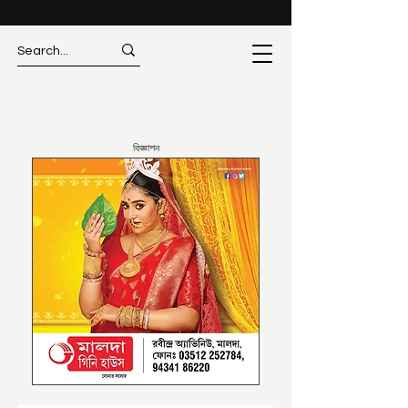
বিজ্ঞাপন