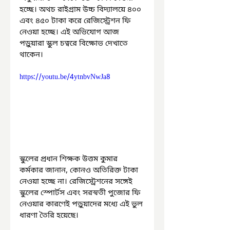
হচ্ছে। অথচ রাইগ্রাম উচ্চ বিদ্যালয়ে ৪০০ 
এবং ৪৫০ টাকা করে রেজিস্ট্রেশন ফি 
নেওয়া হচ্ছে। এই অভিযোগ আজ 
পড়ুয়ারা স্কুল চত্বরে বিক্ষোভ দেখাতে 
থাকেন।
https://youtu.be/4ytnbvNwJa8
স্কুলের প্রধান শিক্ষক উত্তম কুমার 
কর্মকার জানান, কোনও অতিরিক্ত টাকা 
নেওয়া হচ্ছে না। রেজিস্ট্রেশনের সঙ্গেই 
স্কুলের স্পোর্টস এবং সরস্বতী পুজোর ফি 
নেওয়ার কারণেই পড়ুয়াদের মধ্যে এই ভুল 
ধারণা তৈরি হয়েছে।