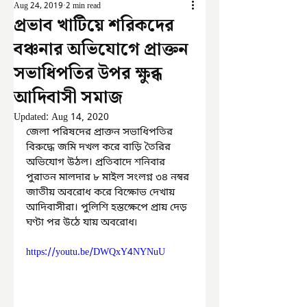
Aug 24, 2019
2 min read
প্রভাব খাটিয়ে শরিকদের
বঞ্চনার অভিযোগে প্রাক্তন
সভাধিপতির উপর ক্ষুব্ধ
আদিবাসী সমাজ
Updated:
Aug 14, 2020
জেলা পরিষদের প্রাক্তন সভাধিপতির 
বিরুদ্ধে জমি দখল করে বাড়ি তৈরির 
অভিযোগ উঠল। প্রতিবাদে শনিবার 
পুরাতন মালদার ৮ মাইল সংলগ্ন ৩৪ নম্বর 
জাতীয় অবরোধ করে বিক্ষোভ দেখায় 
আদিবাসীরা। পুলিশি হস্তক্ষেপে প্রায় দেড় 
ঘণ্টা পর উঠে যায় অবরোধ৷ 
https://youtu.be/DWQxY4NYNuU