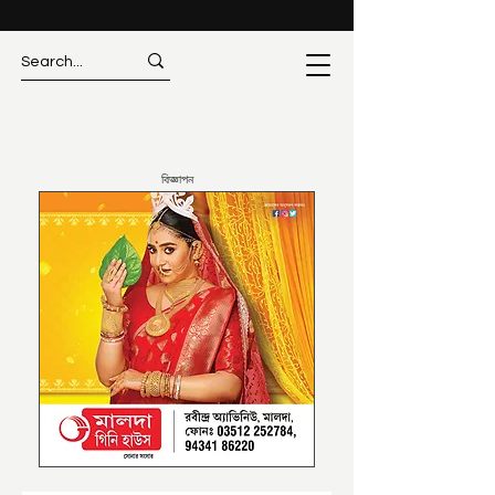
বিজ্ঞাপন