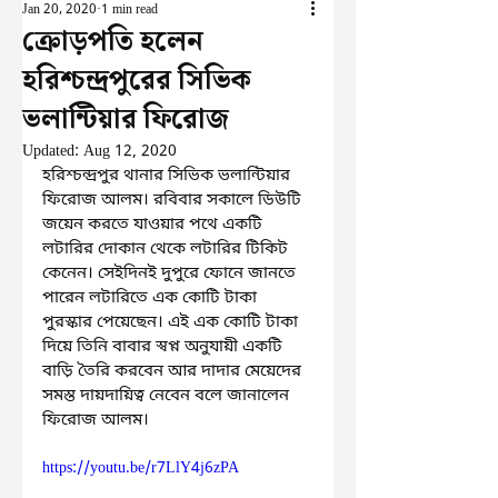
Jan 20, 2020
1 min read
ক্রোড়পতি হলেন
হরিশ্চন্দ্রপুরের সিভিক
ভলান্টিয়ার ফিরোজ
Updated:
Aug 12, 2020
হরিশ্চন্দ্রপুর থানার সিভিক ভলান্টিয়ার 
ফিরোজ আলম। রবিবার সকালে ডিউটি 
জয়েন করতে যাওয়ার পথে একটি 
লটারির দোকান থেকে লটারির টিকিট 
কেনেন। সেইদিনই দুপুরে ফোনে জানতে 
পারেন লটারিতে এক কোটি টাকা 
পুরস্কার পেয়েছেন। এই এক কোটি টাকা 
দিয়ে তিনি বাবার স্বপ্ন অনুযায়ী একটি 
বাড়ি তৈরি করবেন আর দাদার মেয়েদের 
সমস্ত দায়দায়িত্ব নেবেন বলে জানালেন 
ফিরোজ আলম।
https://youtu.be/r7LlY4j6zPA