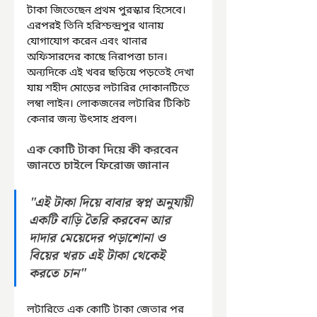
টাকা জিতেছেন প্রথম পুরস্কার হিসেবে। 
এরপরই তিনি হরিশ্চন্দ্রপুর থানায় 
যোগাযোগ করেন এবং থানার 
অফিসারদের কাছে নিরাপত্তা চান। 
অন্যদিকে এই খবর ছড়িয়ে পড়তেই দেখা 
যায় শহীদ মোড়ের লটারির দোকানটিতে 
লম্বা লাইন। লোকজনের লটারির টিকিট 
কেনার জন্য উৎসাহ প্রবল।  
এক কোটি টাকা দিয়ে কী করবেন 
জানতে চাইলে ফিরোজ জানান
"এই টাকা দিয়ে বাবার স্বপ্ন অনুযায়ী 
একটি বাড়ি তৈরি করবেন আর 
দাদার মেয়েদের পড়াশোনা ও 
বিয়ের খরচ এই টাকা থেকেই 
করতে চান"
লটারিতে এক কোটি টাকা জেতার পর 