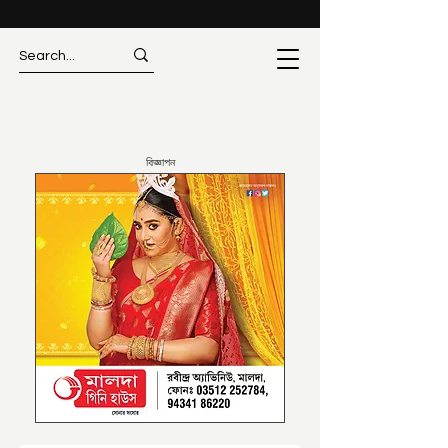
বিজ্ঞাপন