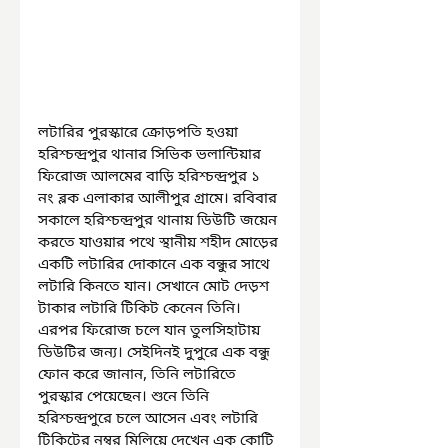
লটারির পুরস্কারে ক্রোড়পতি হওয়া 
হরিশ্চন্দ্রপুর থানার সিভিক ভলান্টিয়ার 
ফিরোজ আলমের বাড়ি হরিশ্চন্দ্রপুর ১ 
নং ব্লক এলাকার আলীপুর গ্রামে। রবিবার 
সকালে হরিশ্চন্দ্রপুর থানায় ডিউটি জয়েন 
করতে যাওয়ার পথে স্থানীয় শহীদ মোড়ের 
একটি লটারির দোকানে এক বন্ধুর সাথে 
লটারি কিনতে যান। সেখানে মোট দেড়শ 
টাকার লটারি টিকিট কেনেন তিনি। 
এরপর ফিরোজ চলে যান তুলসিহাটায় 
ডিউটির জন্য। সেইদিনই দুপুরে এক বন্ধু 
ফোন করে জানান, তিনি লটারিতে 
পুরস্কার পেয়েছেন। শুনে তিনি 
হরিশ্চন্দ্রপুরে চলে আসেন এবং লটারি 
টিকিটের নম্বর মিলিয়ে দেখেন এক কোটি 