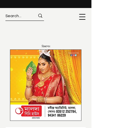
বিজ্ঞাপন