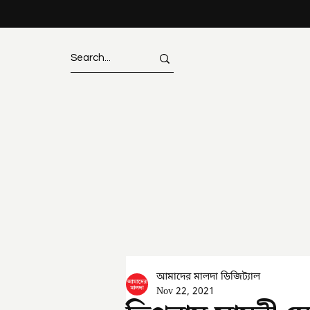
আমাদের মালদা ডিজিট্যাল
Nov 22, 2021