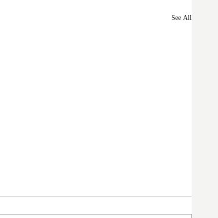
See All