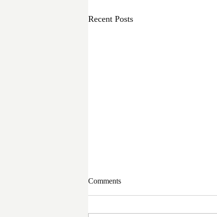
Recent Posts
Comments