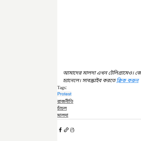
আমাদের মালদা এখন টেলিগ্রামেও। জ
চ্যানেলে। সাবস্ক্রাইব করতে 
ক্লিক করুন
Tags:
Protest
রাজনীতি
চাঁচল
মালদা