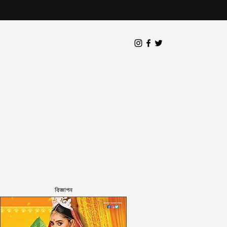
বিজ্ঞাপন