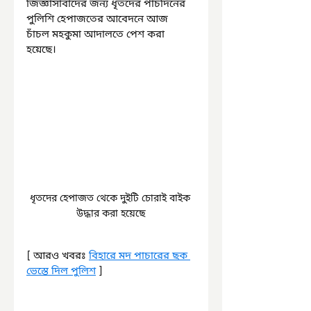
জিজ্ঞাসাবাদের জন্য ধৃতদের পাঁচদিনের 
পুলিশি হেপাজতের আবেদনে আজ 
চাঁচল মহকুমা আদালতে পেশ করা 
হয়েছে।
ধৃতদের হেপাজত থেকে দুইটি চোরাই বাইক 
উদ্ধার করা হয়েছে
[ আরও খবরঃ 
বিহারে মদ পাচারের ছক 
ভেস্তে দিল পুলিশ
 ]