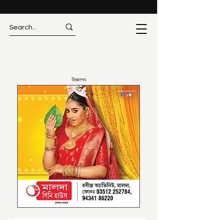
বিজ্ঞাপন