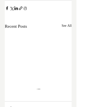
Recent Posts
See All