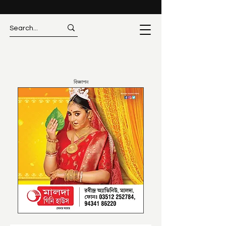
বিজ্ঞাপন