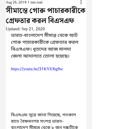
Aug 26, 2019
1 min read
সীমান্তে গোরু পাচারকারীকে
গ্রেফতার করল বিএসএফ
Updated:
Sep 21, 2020
ভারত-বাংলাদেশ সীমান্ত থেকে আট 
গোরু পাচারকারীকে গ্রেফতার করল 
বিএসএফ। ধৃতদের আজ মালদা 
জেলা আদালতে তোলা হয়েছে।
https://youtu.be/31KYlObg9sc
বিএসএফ সূত্রে জানা গিয়েছে, গতকাল 
রাতে বৈষ্ণবনগর সংলগ্ন ভারত-
বাংলাদেশ সীমান্ত থেকে ৮ জন দুষ্কৃতীকে 