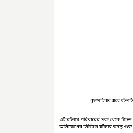
বৃহস্পতিবার রাতে ঘটনাটি
এই ঘটনায় পরিবারের পক্ষ থেকে চাঁচল 
অভিযোগের ভিত্তিতে ঘটনার তদন্ত শুরু