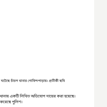
 ঘটেছে চাঁচল থানার গোবিন্দপাড়ায়। প্রতীকী ছবি
থানায় একটি লিখিত অভিযোগ দায়ের করা হয়েছে। 
 করেছে পুলিশ।