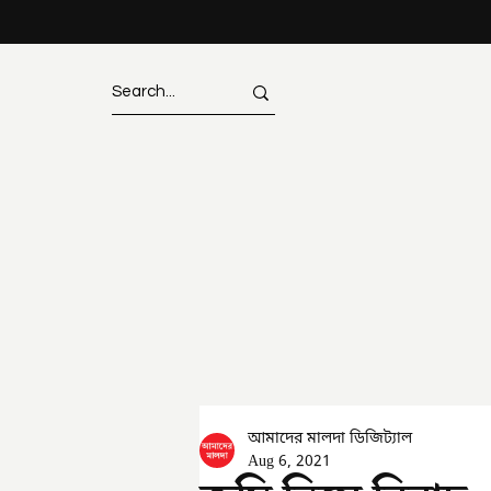
আমাদের মালদা ডিজিট্যাল
Aug 6, 2021