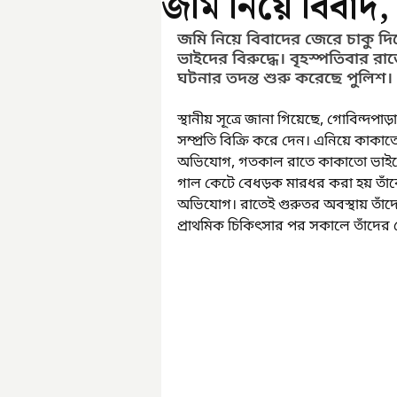
জমি নিয়ে বিবাদ
জমি নিয়ে বিবাদের জেরে চাকু 
ভাইদের বিরুদ্ধে। বৃহস্পতিবার রা
ঘটনার তদন্ত শুরু করেছে পুলিশ।
স্থানীয় সূত্রে জানা গিয়েছে, গোবিন্দপাড
সম্প্রতি বিক্রি করে দেন। এনিয়ে কাক
অভিযোগ, গতকাল রাতে কাকাতো ভাইদের 
গাল কেটে বেধড়ক মারধর করা হয় তাঁকে।
অভিযোগ। রাতেই গুরুতর অবস্থায় তাঁদের মাল
প্রাথমিক চিকিৎসার পর সকালে তাঁদের ছে