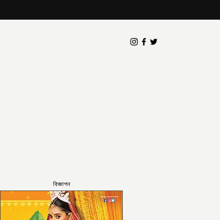
বিজ্ঞাপন