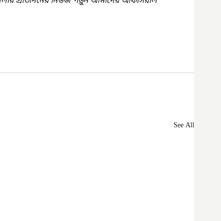
েলার প্রতিদিনের নিউজ পড়ুন আমাদের অফিসিয়াল 
See All