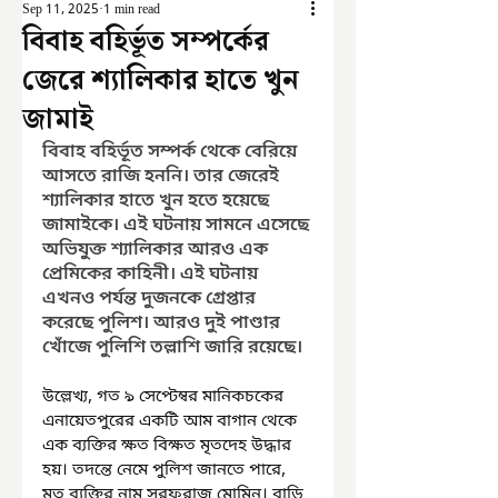
Sep 11, 2025
1 min read
বিবাহ বহির্ভূত সম্পর্কের
জেরে শ্যালিকার হাতে খুন
জামাই
বিবাহ বহির্ভূত সম্পর্ক থেকে বেরিয়ে 
আসতে রাজি হননি। তার জেরেই 
শ্যালিকার হাতে খুন হতে হয়েছে 
জামাইকে। এই ঘটনায় সামনে এসেছে 
অভিযুক্ত শ্যালিকার আরও এক 
প্রেমিকের কাহিনী। এই ঘটনায় 
এখনও পর্যন্ত দুজনকে গ্রেপ্তার 
করেছে পুলিশ। আরও দুই পাণ্ডার 
খোঁজে পুলিশি তল্লাশি জারি রয়েছে।
উল্লেখ্য, গত ৯ সেপ্টেম্বর মানিকচকের 
এনায়েতপুরের একটি আম বাগান থেকে 
এক ব্যক্তির ক্ষত বিক্ষত মৃতদেহ উদ্ধার 
হয়। তদন্তে নেমে পুলিশ জানতে পারে, 
মৃত ব্যক্তির নাম সরফরাজ মোমিন। বাড়ি 