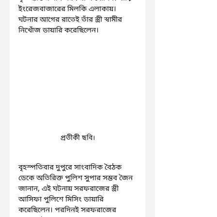
ইংরেজবাজারের মিলকি এলাকায়। 
ঘটনার আগের রাতেই তাঁর স্ত্রী স্বামীর 
নিখোঁজ ডায়ারি করেছিলেন।
প্রতীকী ছবি।
বৃহস্পতিবার দুপুরে সাংবাদিক বৈঠক 
ডেকে অতিরিক্ত পুলিশ সুপার সম্ভব জৈন 
জানান, এই ঘটনায় সরফরাজের স্ত্রী 
আসিফা পুলিশে মিসিং ডায়ারি 
করেছিলেন। পরদিনই সরফরাজের 