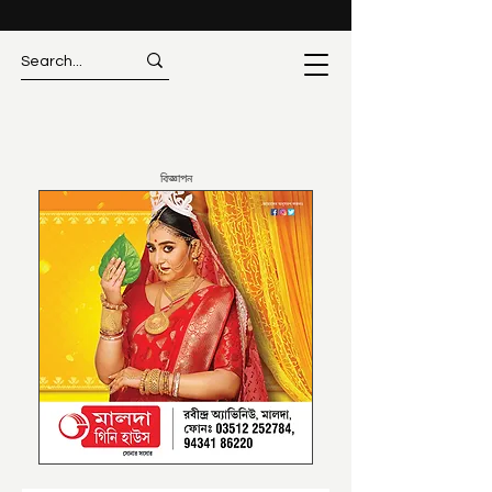
বিজ্ঞাপন